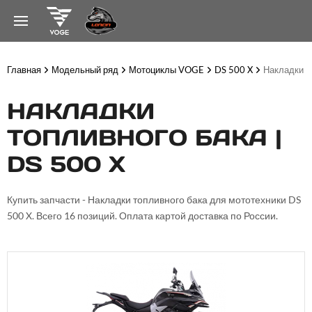
Главная
Модельный ряд
Мотоциклы VOGE
DS 500 X
Накладки т
НАКЛАДКИ
ТОПЛИВНОГО БАКА |
DS 500 X
Купить запчасти - Накладки топливного бака для мототехники DS
500 X. Всего 16 позиций. Оплата картой доставка по России.