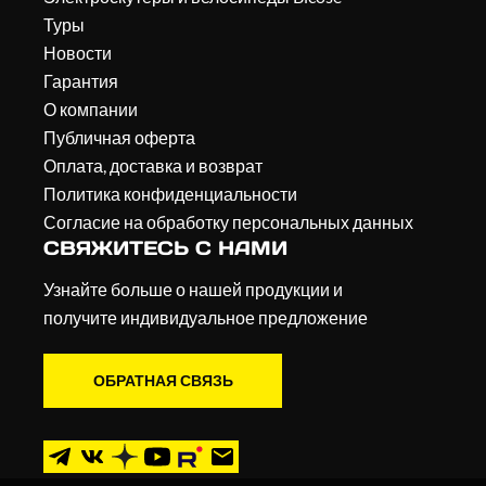
Туры
Новости
Гарантия
О компании
Публичная оферта
Оплата, доставка и возврат
Политика конфиденциальности
Согласие на обработку персональных данных
СВЯЖИТЕСЬ С НАМИ
Узнайте больше о нашей продукции и
получите индивидуальное предложение
ОБРАТНАЯ СВЯЗЬ