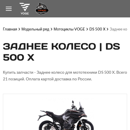
Главная
Модельный ряд
Мотоциклы VOGE
DS 500 X
Заднее кол
ЗАДНЕЕ КОЛЕСО | DS
500 X
Купить запчасти - Заднее колесо для мототехники DS 500 X. Всего
21 позиций. Оплата картой доставка по России.