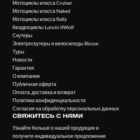
Мотоциклы класса Cruiser
Мотоциклы класса Naked
Мотоциклы класса Rally
Квадроциклы Loncin XWolf
Скутеры
Электроскутеры и велосипеды Bicose
Туры
Новости
Гарантия
О компании
Публичная оферта
Оплата, доставка и возврат
Политика конфиденциальности
Согласие на обработку персональных данных
СВЯЖИТЕСЬ С НАМИ
Узнайте больше о нашей продукции и
получите индивидуальное предложение