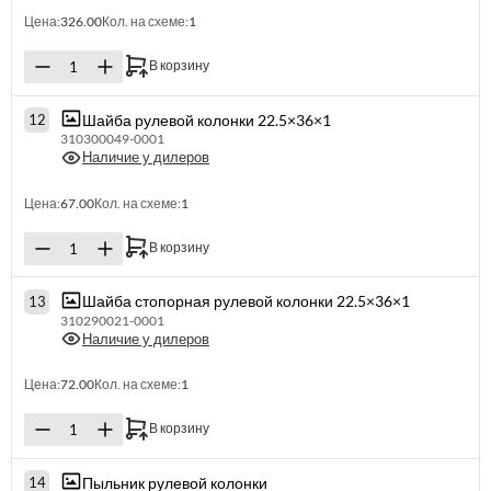
Цена:
326.00
Кол. на схеме:
1
В корзину
Шайба рулевой колонки 22.5×36×1
12
310300049-0001
Наличие у дилеров
Цена:
67.00
Кол. на схеме:
1
В корзину
Шайба стопорная рулевой колонки 22.5×36×1
13
310290021-0001
Наличие у дилеров
Цена:
72.00
Кол. на схеме:
1
В корзину
Пыльник рулевой колонки
14