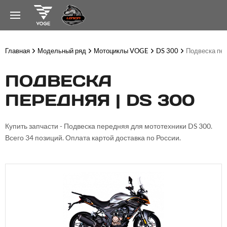
Главная
Модельный ряд
Мотоциклы VOGE
DS 300
Подвеска пе
ПОДВЕСКА
ПЕРЕДНЯЯ | DS 300
Купить запчасти - Подвеска передняя для мототехники DS 300.
Всего 34 позиций. Оплата картой доставка по России.