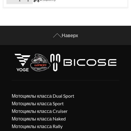
Наверх
Мотоциклы класса Dual Sport
Мотоциклы класса Sport
Мотоциклы класса Cruiser
Мотоциклы класса Naked
Мотоциклы класса Rally