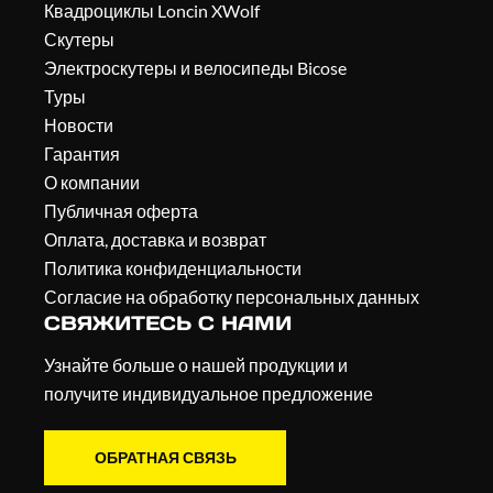
Квадроциклы Loncin XWolf
Скутеры
Электроскутеры и велосипеды Bicose
Туры
Новости
Гарантия
О компании
Публичная оферта
Оплата, доставка и возврат
Политика конфиденциальности
Согласие на обработку персональных данных
СВЯЖИТЕСЬ С НАМИ
Узнайте больше о нашей продукции и
получите индивидуальное предложение
ОБРАТНАЯ СВЯЗЬ