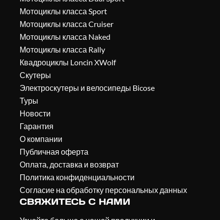
Мотоциклы класса Sport
Мотоциклы класса Cruiser
Мотоциклы класса Naked
Мотоциклы класса Rally
Квадроциклы Loncin XWolf
Скутеры
Электроскутеры и велосипеды Bicose
Туры
Новости
Гарантия
О компании
Публичная оферта
Оплата, доставка и возврат
Политика конфиденциальности
Согласие на обработку персональных данных
СВЯЖИТЕСЬ С НАМИ