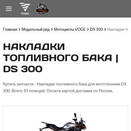
Главная
Модельный ряд
Мотоциклы VOGE
DS 300
Накладки топ
НАКЛАДКИ
ТОПЛИВНОГО БАКА |
DS 300
Купить запчасти - Накладки топливного бака для мототехники DS
300. Всего 43 позиций. Оплата картой доставка по России.