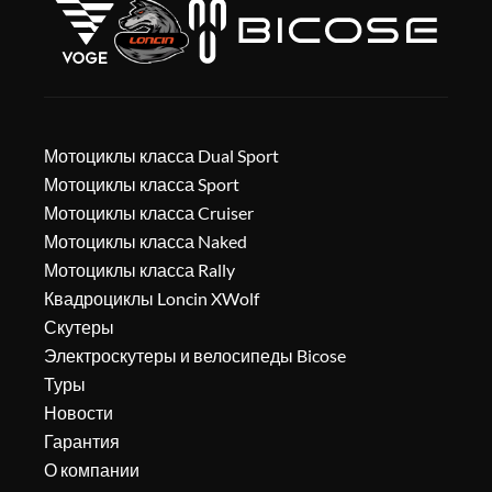
Мотоциклы класса Dual Sport
Мотоциклы класса Sport
Мотоциклы класса Cruiser
Мотоциклы класса Naked
Мотоциклы класса Rally
Квадроциклы Loncin XWolf
Скутеры
Электроскутеры и велосипеды Bicose
Туры
Новости
Гарантия
О компании