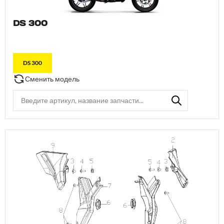
DS 300
DS 300
Сменить модель