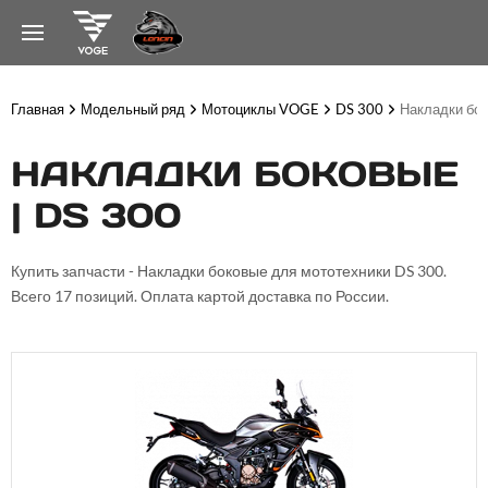
Главная
Модельный ряд
Мотоциклы VOGE
DS 300
Накладки бо
НАКЛАДКИ БОКОВЫЕ
| DS 300
Купить запчасти - Накладки боковые для мототехники DS 300.
Всего 17 позиций. Оплата картой доставка по России.