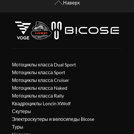
Наверх
Мотоциклы класса Dual Sport
Мотоциклы класса Sport
Мотоциклы класса Cruiser
Мотоциклы класса Naked
Мотоциклы класса Rally
Квадроциклы Loncin XWolf
Скутеры
Электроскутеры и велосипеды Bicose
Туры