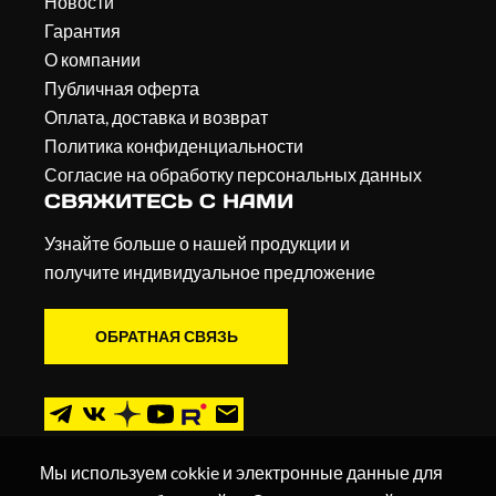
Новости
Гарантия
О компании
Публичная оферта
Оплата, доставка и возврат
Политика конфиденциальности
Согласие на обработку персональных данных
СВЯЖИТЕСЬ С НАМИ
Узнайте больше о нашей продукции и
получите индивидуальное предложение
ОБРАТНАЯ СВЯЗЬ
Мы используем cokkie и электронные данные для