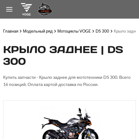
Главная
Модельный ряд
Мотоциклы VOGE
DS 300
Крыло задне
КРЫЛО ЗАДНЕЕ | DS
300
Купить запчасти - Крыло заднее для мототехники DS 300. Всего
16 позиций. Оплата картой доставка по России.