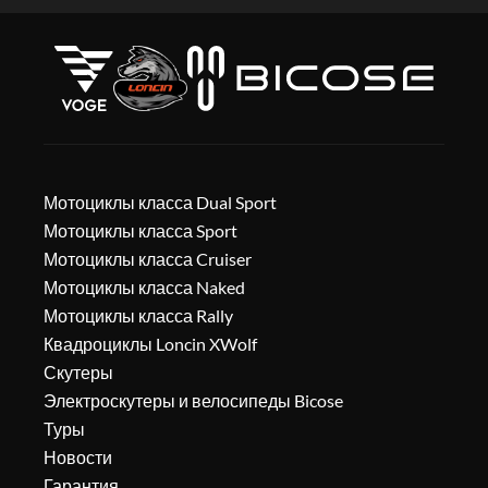
Мотоциклы класса Dual Sport
Мотоциклы класса Sport
Мотоциклы класса Cruiser
Мотоциклы класса Naked
Мотоциклы класса Rally
Квадроциклы Loncin XWolf
Скутеры
Электроскутеры и велосипеды Bicose
Туры
Новости
Гарантия