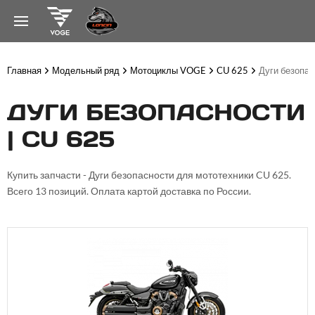
Главная
Модельный ряд
Мотоциклы VOGE
CU 625
Дуги безопас
ДУГИ БЕЗОПАСНОСТИ
| CU 625
Купить запчасти - Дуги безопасности для мототехники CU 625.
Всего 13 позиций. Оплата картой доставка по России.