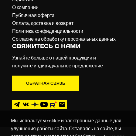
О компании
Публичная оферта
Оплата, доставка и возврат
Политика конфиденциальности
Согласие на обработку персональных данных
СВЯЖИТЕСЬ С НАМИ
Узнайте больше о нашей продукции и
получите индивидуальное предложение
ОБРАТНАЯ СВЯЗЬ
Мы используем cokkie и электронные данные для
улучшения работы сайта. Оставаясь на сайте, вы