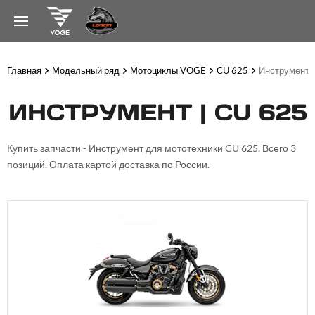
Главная
Модельный ряд
Мотоциклы VOGE
CU 625
Инструмент
ИНСТРУМЕНТ | CU 625
Купить запчасти - Инструмент для мототехники CU 625. Всего 3
позиций. Оплата картой доставка по России.