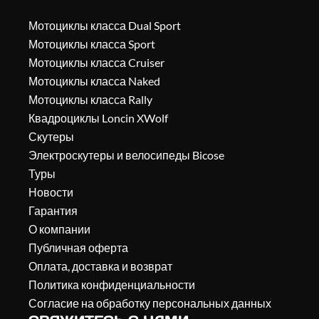
Мотоциклы класса Dual Sport
Мотоциклы класса Sport
Мотоциклы класса Cruiser
Мотоциклы класса Naked
Мотоциклы класса Rally
Квадроциклы Loncin XWolf
Скутеры
Электроскутеры и велосипеды Bicose
Туры
Новости
Гарантия
О компании
Публичная оферта
Оплата, доставка и возврат
Политика конфиденциальности
Согласие на обработку персональных данных