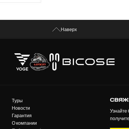
Наверх
СВЯЖ
Туры
Новости
Узнайте 
Гарантия
получит
О компании