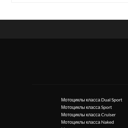
Мотоциклы класса Dual Sport
Мотоциклы класса Sport
Мотоциклы класса Cruiser
Мотоциклы класса Naked