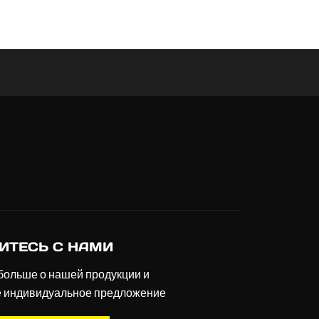
ИТЕСЬ С НАМИ
больше о нашей продукции и
е индивидуальное предложение