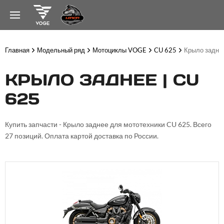
Главная
Модельный ряд
Мотоциклы VOGE
CU 625
Крыло задне
КРЫЛО ЗАДНЕЕ | CU
625
Купить запчасти - Крыло заднее для мототехники CU 625. Всего
27 позиций. Оплата картой доставка по России.