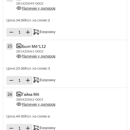
381420049-0002
Наличие у дилеров
Цена:
34.00
Кол. на схеме:
2
В корзину
Болт М6*L12
25
381420061-0002
Наличие у дилеров
Цена:
25.00
Кол. на схеме:
3
В корзину
Гайка М6
26
380420062-0001
Наличие у дилеров
Цена:
49.00
Кол. на схеме:
6
В корзину