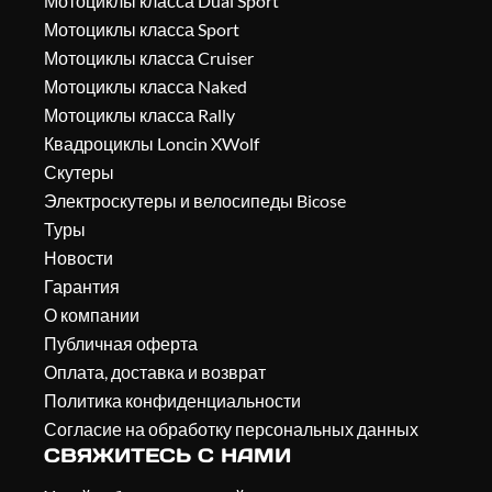
Мотоциклы класса Dual Sport
Мотоциклы класса Sport
Мотоциклы класса Cruiser
Мотоциклы класса Naked
Мотоциклы класса Rally
Квадроциклы Loncin XWolf
Скутеры
Электроскутеры и велосипеды Bicose
Туры
Новости
Гарантия
О компании
Публичная оферта
Оплата, доставка и возврат
Политика конфиденциальности
Согласие на обработку персональных данных
СВЯЖИТЕСЬ С НАМИ