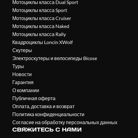
Мотоциклы класса Dual Sport
Мотоциклы класса Sport
Мотоциклы класса Cruiser
Мотоциклы класса Naked
Мотоциклы класса Rally
Квадроциклы Loncin XWolf
Скутеры
Электроскутеры и велосипеды Bicose
Туры
Новости
Гарантия
О компании
Публичная оферта
Оплата, доставка и возврат
Политика конфиденциальности
Согласие на обработку персональных данных
СВЯЖИТЕСЬ С НАМИ