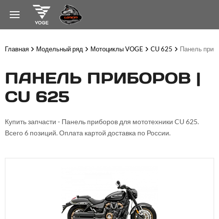
Главная
Модельный ряд
Мотоциклы VOGE
CU 625
Панель приб
ПАНЕЛЬ ПРИБОРОВ |
CU 625
Купить запчасти - Панель приборов для мототехники CU 625.
Всего 6 позиций. Оплата картой доставка по России.