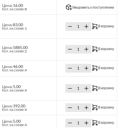
Цена:
16.00
Уведомить о поступлении
Кол. на схеме:
8
Цена:
83.00
В корзину
Кол. на схеме:
1
Цена:
5885.00
В корзину
Кол. на схеме:
2
Цена:
46.00
В корзину
Кол. на схеме:
4
Цена:
5.00
В корзину
Кол. на схеме:
4
Цена:
392.00
В корзину
Кол. на схеме:
4
Цена:
5.00
В корзину
Кол. на схеме:
4