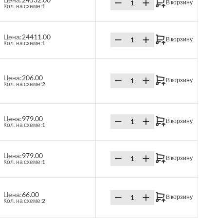
В корзину
Кол. на схеме:
1
Цена:
24411.00
В корзину
Кол. на схеме:
1
Цена:
206.00
В корзину
Кол. на схеме:
2
Цена:
979.00
В корзину
Кол. на схеме:
1
Цена:
979.00
В корзину
Кол. на схеме:
1
Цена:
66.00
В корзину
Кол. на схеме:
2