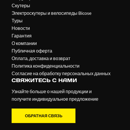
Скутеры
Электроскутеры и велосипеды Bicose
Туры
Новости
Гарантия
О компании
Публичная оферта
Оплата, доставка и возврат
Политика конфиденциальности
Согласие на обработку персональных данных
СВЯЖИТЕСЬ С НАМИ
Узнайте больше о нашей продукции и
получите индивидуальное предложение
ОБРАТНАЯ СВЯЗЬ