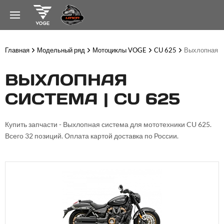
Главная
Модельный ряд
Мотоциклы VOGE
CU 625
Выхлопная с
ВЫХЛОПНАЯ
СИСТЕМА | CU 625
Купить запчасти - Выхлопная система для мототехники CU 625.
Всего 32 позиций. Оплата картой доставка по России.