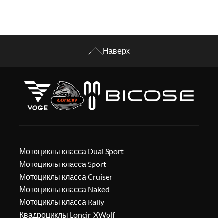
Наверх
Мотоциклы класса Dual Sport
Мотоциклы класса Sport
Мотоциклы класса Cruiser
Мотоциклы класса Naked
Мотоциклы класса Rally
Квадроциклы Loncin XWolf