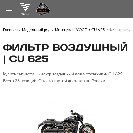
Главная
Модельный ряд
Мотоциклы VOGE
CU 625
Фильтр возд
ФИЛЬТР ВОЗДУШНЫЙ
| CU 625
Купить запчасти - Фильтр воздушный для мототехники CU 625.
Всего 26 позиций. Оплата картой доставка по России.