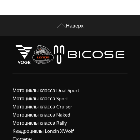
Наверх
Мотоциклы класса Dual Sport
Мотоциклы класса Sport
Мотоциклы класса Cruiser
Мотоциклы класса Naked
Мотоциклы класса Rally
Квадроциклы Loncin XWolf
Скутеры