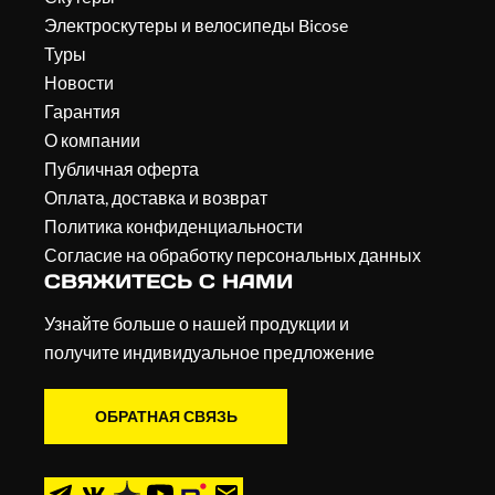
Электроскутеры и велосипеды Bicose
Туры
Новости
Гарантия
О компании
Публичная оферта
Оплата, доставка и возврат
Политика конфиденциальности
Согласие на обработку персональных данных
СВЯЖИТЕСЬ С НАМИ
Узнайте больше о нашей продукции и
получите индивидуальное предложение
ОБРАТНАЯ СВЯЗЬ