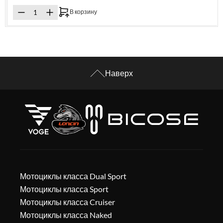
В корзину
Наверх
Мотоциклы класса Dual Sport
Мотоциклы класса Sport
Мотоциклы класса Cruiser
Мотоциклы класса Naked