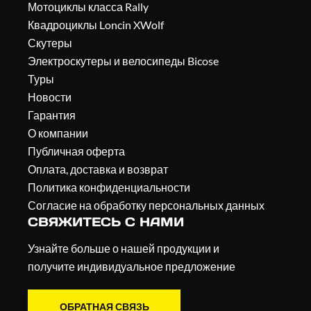
Мотоциклы класса Rally
Квадроциклы Loncin XWolf
Скутеры
Электроскутеры и велосипеды Bicose
Туры
Новости
Гарантия
О компании
Публичная оферта
Оплата, доставка и возврат
Политика конфиденциальности
Согласие на обработку персональных данных
СВЯЖИТЕСЬ С НАМИ
Узнайте больше о нашей продукции и
получите индивидуальное предложение
ОБРАТНАЯ СВЯЗЬ