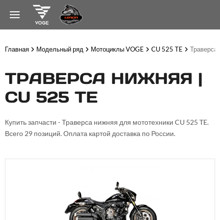
Главная
Модельный ряд
Мотоциклы VOGE
CU 525 TE
Траверса
ТРАВЕРСА НИЖНЯЯ |
CU 525 TE
Купить запчасти - Траверса нижняя для мототехники CU 525 TE.
Всего 29 позиций. Оплата картой доставка по России.