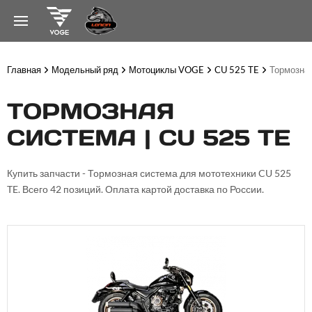
Главная
Модельный ряд
Мотоциклы VOGE
CU 525 TE
Тормозна
ТОРМОЗНАЯ
СИСТЕМА | CU 525 TE
Купить запчасти - Тормозная система для мототехники CU 525
TE. Всего 42 позиций. Оплата картой доставка по России.