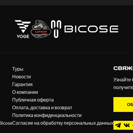
СВЯЖ
Туры
Новости
Узнайте 
Гарантия
получит
О компании
Публичная оферта
ОБ
Оплата, доставка и возврат
Политика конфиденциальности
Bicose
Согласие на обработку персональных данных