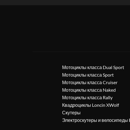
Мотоциклы класса Dual Sport
Мотоциклы класса Sport
Мотоциклы класса Cruiser
Мотоциклы класса Naked
Мотоциклы класса Rally
Квадроциклы Loncin XWolf
Скутеры
Электроскутеры и велосипеды 