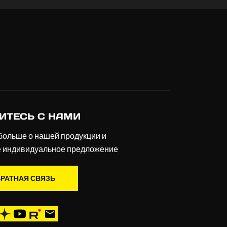
ИТЕСЬ С НАМИ
больше о нашей продукции и
е индивидуальное предложение
РАТНАЯ СВЯЗЬ