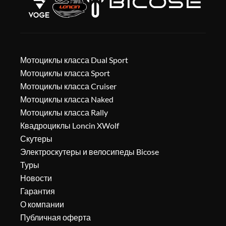
Мотоциклы класса Dual Sport
Мотоциклы класса Sport
Мотоциклы класса Cruiser
Мотоциклы класса Naked
Мотоциклы класса Rally
Квадроциклы Loncin XWolf
Скутеры
Электроскутеры и велосипеды Bicose
Туры
Новости
Гарантия
О компании
Публичная оферта