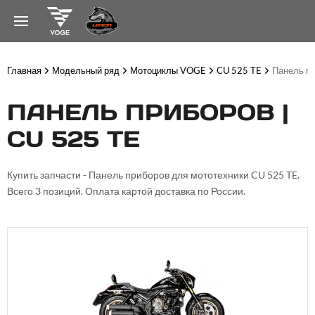
Главная
Модельный ряд
Мотоциклы VOGE
CU 525 TE
Панель п
ПАНЕЛЬ ПРИБОРОВ |
CU 525 TE
Купить запчасти - Панель приборов для мототехники CU 525 TE.
Всего 3 позиций. Оплата картой доставка по России.