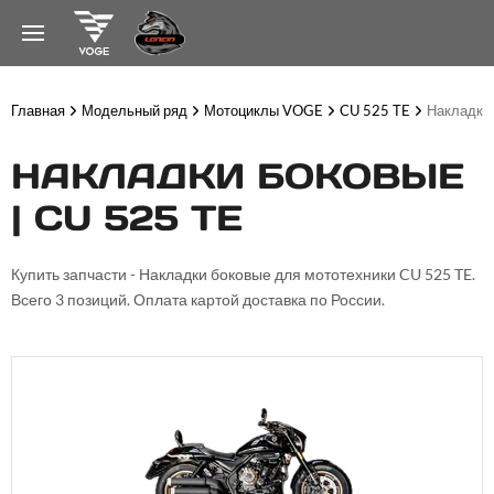
Главная
Модельный ряд
Мотоциклы VOGE
CU 525 TE
Накладки
НАКЛАДКИ БОКОВЫЕ
| CU 525 TE
Купить запчасти - Накладки боковые для мототехники CU 525 TE.
Всего 3 позиций. Оплата картой доставка по России.