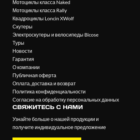
Мотоциклы класса Naked
Мотоциклы класса Rally
Квадроциклы Loncin XWolf
Скутеры
Электроскутеры и велосипеды Bicose
Туры
Новости
Гарантия
О компании
Публичная оферта
Оплата, доставка и возврат
Политика конфиденциальности
Согласие на обработку персональных данных
СВЯЖИТЕСЬ С НАМИ
Узнайте больше о нашей продукции и
получите индивидуальное предложение