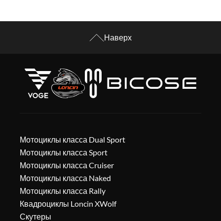
Наверх
Мотоциклы класса Dual Sport
Мотоциклы класса Sport
Мотоциклы класса Cruiser
Мотоциклы класса Naked
Мотоциклы класса Rally
Квадроциклы Loncin XWolf
Скутеры