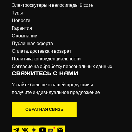
Электроскутеры и велосипеды Bicose
Туры
Новости
Гарантия
О компании
Публичная оферта
Оплата, доставка и возврат
Политика конфиденциальности
Согласие на обработку персональных данных
СВЯЖИТЕСЬ С НАМИ
Узнайте больше о нашей продукции и
получите индивидуальное предложение
ОБРАТНАЯ СВЯЗЬ