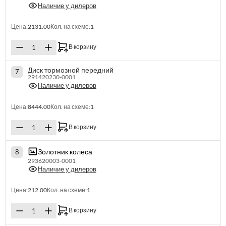
Наличие у дилеров
Цена:
2131.00
Кол. на схеме:
1
В корзину
Диск тормозной передний
7
291420230-0001
Наличие у дилеров
Цена:
8444.00
Кол. на схеме:
1
В корзину
Золотник колеса
8
293620003-0001
Наличие у дилеров
Цена:
212.00
Кол. на схеме:
1
В корзину