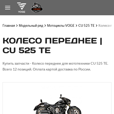
Главная
Модельный ряд
Мотоциклы VOGE
CU 525 TE
Колесо п
КОЛЕСО ПЕРЕДНЕЕ |
CU 525 TE
Купить запчасти - Колесо переднее для мототехники CU 525 TE.
Всего 12 позиций. Оплата картой доставка по России.