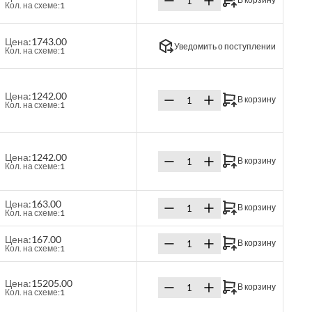
Кол. на схеме:
1
Цена:
1743.00
Уведомить о поступлении
Кол. на схеме:
1
Цена:
1242.00
В корзину
Кол. на схеме:
1
Цена:
1242.00
В корзину
Кол. на схеме:
1
Цена:
163.00
В корзину
Кол. на схеме:
1
Цена:
167.00
В корзину
Кол. на схеме:
1
Цена:
15205.00
В корзину
Кол. на схеме:
1