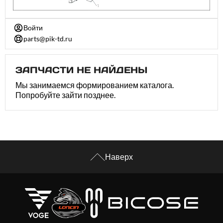
Войти
parts@pik-td.ru
ЗАПЧАСТИ НЕ НАЙДЕНЫ
Мы занимаемся формированием каталога.
Попробуйте зайти позднее.
Наверх