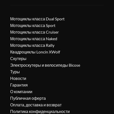
Мотоциклы класса Dual Sport
Мотоциклы класса Sport
Мотоциклы класса Cruiser
Мотоциклы класса Naked
Мотоциклы класса Rally
Квадроциклы Loncin XWolf
Скутеры
Электроскутеры и велосипеды Bicose
Туры
Новости
Гарантия
О компании
Публичная оферта
Оплата, доставка и возврат
Политика конфиденциальности