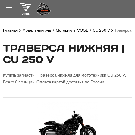
Главная
Модельный ряд
Мотоциклы VOGE
CU 250 V
Траверса 
ТРАВЕРСА НИЖНЯЯ |
CU 250 V
Купить запчасти - Траверса нижняя для мототехники CU 250 V.
Всего 0 позиций. Оплата картой доставка по России.