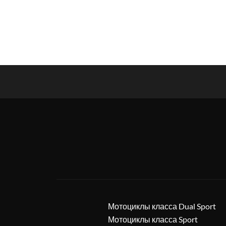
Мотоциклы класса Dual Sport
Мотоциклы класса Sport