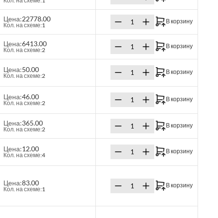
Кол. на схеме:
1
Цена:
22778.00
В корзину
Кол. на схеме:
1
Цена:
6413.00
В корзину
Кол. на схеме:
2
Цена:
50.00
В корзину
Кол. на схеме:
2
Цена:
46.00
В корзину
Кол. на схеме:
2
Цена:
365.00
В корзину
Кол. на схеме:
2
Цена:
12.00
В корзину
Кол. на схеме:
4
Цена:
83.00
В корзину
Кол. на схеме:
1