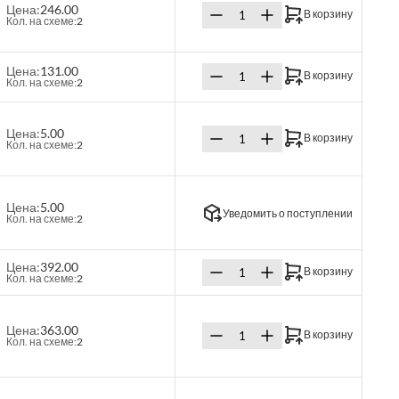
Цена:
246.00
В корзину
Кол. на схеме:
2
Цена:
131.00
В корзину
Кол. на схеме:
2
Цена:
5.00
В корзину
Кол. на схеме:
2
Цена:
5.00
Уведомить о поступлении
Кол. на схеме:
2
Цена:
392.00
В корзину
Кол. на схеме:
2
Цена:
363.00
В корзину
Кол. на схеме:
2