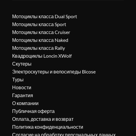
Мотоциклы класса Dual Sport
Мотоциклы класса Sport
Мотоциклы класса Cruiser
Мотоциклы класса Naked
Мотоциклы класса Rally
Квадроциклы Loncin XWolf
Скутеры
Электроскутеры и велосипеды Bicose
Туры
Новости
Гарантия
О компании
Публичная оферта
Оплата, доставка и возврат
Политика конфиденциальности
Согласие на обработку персональных данных