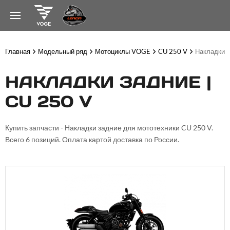
Главная
Модельный ряд
Мотоциклы VOGE
CU 250 V
Накладки 
НАКЛАДКИ ЗАДНИЕ |
CU 250 V
Купить запчасти - Накладки задние для мототехники CU 250 V.
Всего 6 позиций. Оплата картой доставка по России.