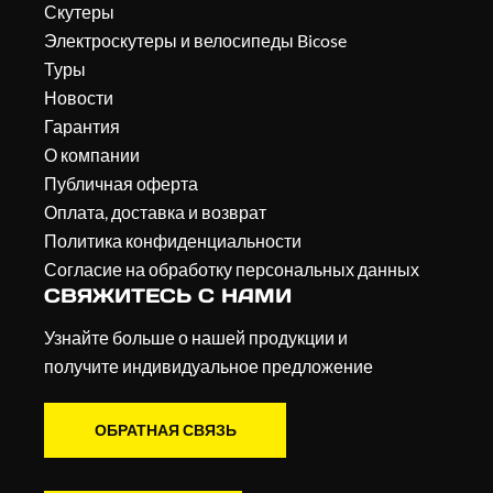
Скутеры
Электроскутеры и велосипеды Bicose
Туры
Новости
Гарантия
О компании
Публичная оферта
Оплата, доставка и возврат
Политика конфиденциальности
Согласие на обработку персональных данных
СВЯЖИТЕСЬ С НАМИ
Узнайте больше о нашей продукции и
получите индивидуальное предложение
ОБРАТНАЯ СВЯЗЬ