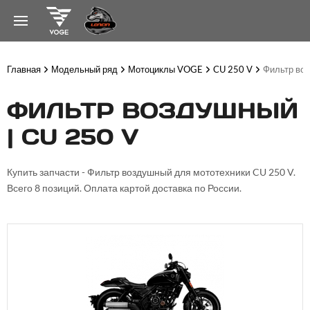
Главная
Модельный ряд
Мотоциклы VOGE
CU 250 V
Фильтр во
ФИЛЬТР ВОЗДУШНЫЙ
| CU 250 V
Купить запчасти - Фильтр воздушный для мототехники CU 250 V.
Всего 8 позиций. Оплата картой доставка по России.