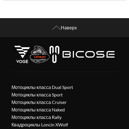
Наверх
Мотоциклы класса Dual Sport
Мотоциклы класса Sport
Мотоциклы класса Cruiser
Мотоциклы класса Naked
Мотоциклы класса Rally
Квадроциклы Loncin XWolf