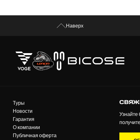
Наверх
СВЯЖ
Туры
Новости
Узнайте 
Гарантия
получит
О компании
Публичная оферта