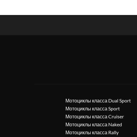
Мотоциклы класса Dual Sport
Мотоциклы класса Sport
Мотоциклы класса Cruiser
Мотоциклы класса Naked
Мотоциклы класса Rally