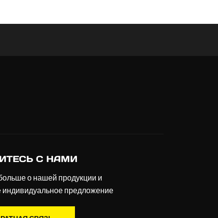
ИТЕСЬ С НАМИ
больше о нашей продукции и
е индивидуальное предложение