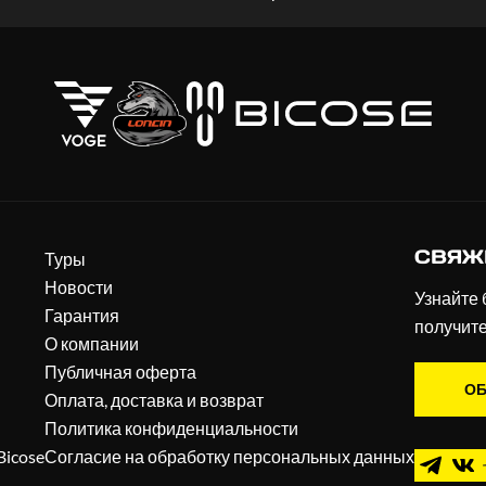
СВЯЖ
Туры
Новости
Узнайте 
Гарантия
получит
О компании
Публичная оферта
ОБ
Оплата, доставка и возврат
Политика конфиденциальности
Bicose
Согласие на обработку персональных данных