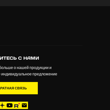
ИТЕСЬ С НАМИ
больше о нашей продукции и
е индивидуальное предложение
РАТНАЯ СВЯЗЬ