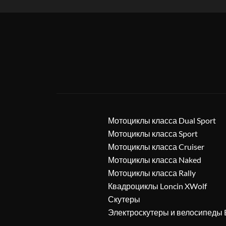
Мотоциклы класса Dual Sport
Мотоциклы класса Sport
Мотоциклы класса Cruiser
Мотоциклы класса Naked
Мотоциклы класса Rally
Квадроциклы Loncin XWolf
Скутеры
Электроскутеры и велосипеды 