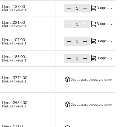
Цена:
137.00
В корзину
Кол. на схеме:
1
Цена:
221.00
В корзину
Кол. на схеме:
1
Цена:
107.00
В корзину
Кол. на схеме:
1
Цена:
188.00
В корзину
Кол. на схеме:
1
Цена:
3771.00
Уведомить о поступлении
Кол. на схеме:
2
Цена:
2534.00
Уведомить о поступлении
Кол. на схеме:
2
Цена:
17.00