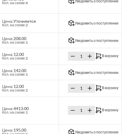
Уведомить о поступлении
Кол. на схеме:
4
Цена:
Уточняется
Уведомить о поступлении
Кол. на схеме:
2
Цена:
208.00
Уведомить о поступлении
Кол. на схеме:
1
Цена:
12.00
В корзину
Кол. на схеме:
2
Цена:
142.00
Уведомить о поступлении
Кол. на схеме:
1
Цена:
12.00
В корзину
Кол. на схеме:
2
Цена:
4413.00
В корзину
Кол. на схеме:
1
Цена:
195.00
Уведомить о поступлении
Кол. на схеме:
1