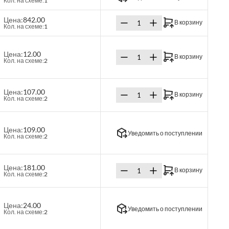
Кол. на схеме:
1
Цена:
842.00
В корзину
Кол. на схеме:
1
Цена:
12.00
В корзину
Кол. на схеме:
2
Цена:
107.00
В корзину
Кол. на схеме:
2
Цена:
109.00
Уведомить о поступлении
Кол. на схеме:
2
Цена:
181.00
В корзину
Кол. на схеме:
2
Цена:
24.00
Уведомить о поступлении
Кол. на схеме:
2