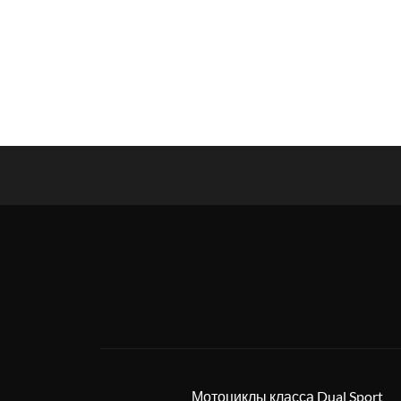
Мотоциклы класса Dual Sport