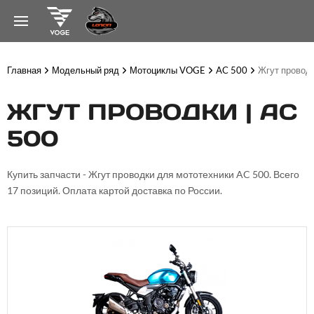
Главная
Модельный ряд
Мотоциклы VOGE
AC 500
Жгут провод
ЖГУТ ПРОВОДКИ | AC
500
Купить запчасти - Жгут проводки для мототехники AC 500. Всего
17 позиций. Оплата картой доставка по России.