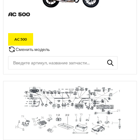
AC 500
AC 500
Сменить модель