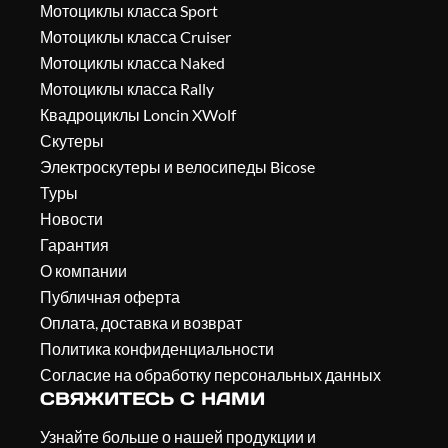
Мотоциклы класса Sport
Мотоциклы класса Cruiser
Мотоциклы класса Naked
Мотоциклы класса Rally
Квадроциклы Loncin XWolf
Скутеры
Электроскутеры и велосипеды Bicose
Туры
Новости
Гарантия
О компании
Публичная оферта
Оплата, доставка и возврат
Политика конфиденциальности
Согласие на обработку персональных данных
СВЯЖИТЕСЬ С НАМИ
Узнайте больше о нашей продукции и