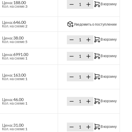
Цена:
188.00
В корзину
Кол. на схеме:
3
Цена:
646.00
Уведомить о поступлении
Кол. на схеме:
2
Цена:
38.00
В корзину
Кол. на схеме:
5
Цена:
6991.00
В корзину
Кол. на схеме:
1
Цена:
163.00
В корзину
Кол. на схеме:
1
Цена:
46.00
В корзину
Кол. на схеме:
1
Цена:
31.00
В корзину
Кол. на схеме:
1