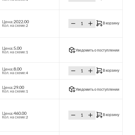
Цена:
2022.00
В корзину
Кол. на схеме:
2
Цена:
5.00
Уведомить о поступлении
Кол. на схеме:
1
Цена:
8.00
В корзину
Кол. на схеме:
4
Цена:
29.00
Уведомить о поступлении
Кол. на схеме:
1
Цена:
460.00
В корзину
Кол. на схеме:
2