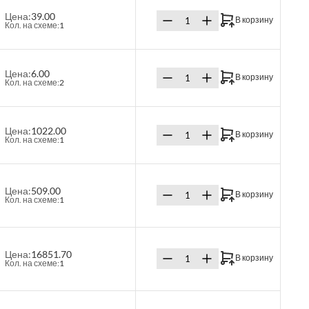
Цена:
39.00
В корзину
Кол. на схеме:
1
Цена:
6.00
В корзину
Кол. на схеме:
2
Цена:
1022.00
В корзину
Кол. на схеме:
1
Цена:
509.00
В корзину
Кол. на схеме:
1
Цена:
16851.70
В корзину
Кол. на схеме:
1