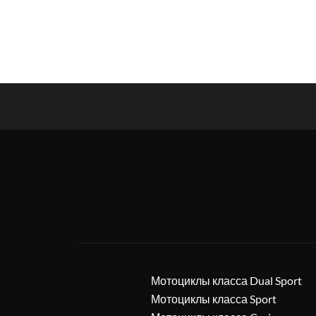
Мотоциклы класса Dual Sport
Мотоциклы класса Sport