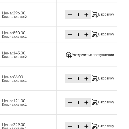
Цена:
296.00
В корзину
Кол. на схеме:
2
Цена:
850.00
В корзину
Кол. на схеме:
1
Цена:
145.00
Уведомить о поступлении
Кол. на схеме:
2
Цена:
66.00
В корзину
Кол. на схеме:
1
Цена:
121.00
В корзину
Кол. на схеме:
1
Цена:
229.00
В корзину
Кол. на схеме:
1