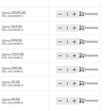
Цена:
23595.00
В корзину
Кол. на схеме:
1
Цена:
163.00
В корзину
Кол. на схеме:
1
Цена:
999.00
В корзину
Кол. на схеме:
1
Цена:
7255.00
В корзину
Кол. на схеме:
1
Цена:
296.00
В корзину
Кол. на схеме:
1
Цена:
25.00
В корзину
Кол. на схеме:
1
Цена:
49.00
В корзину
Кол. на схеме:
1