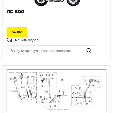
AC 500
AC 500
Сменить модель