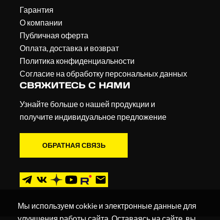
Гарантия
О компании
Публичная оферта
Оплата, доставка и возврат
Политика конфиденциальности
Согласие на обработку персональных данных
СВЯЖИТЕСЬ С НАМИ
Узнайте больше о нашей продукции и
получите индивидуальное предложение
ОБРАТНАЯ СВЯЗЬ
Мы используем cokkie и электронные данные для
улучшения работы сайта. Оставаясь на сайте, вы