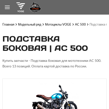
Главная
Модельный ряд
Мотоциклы VOGE
AC 500
Подставка б
ПОДСТАВКА
БОКОВАЯ | AC 500
Купить запчасти - Подставка боковая для мототехники AC 500.
Всего 13 позиций. Оплата картой доставка по России.