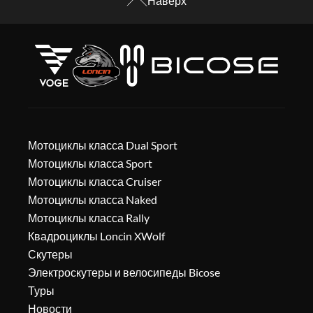
Наверх
Мотоциклы класса Dual Sport
Мотоциклы класса Sport
Мотоциклы класса Cruiser
Мотоциклы класса Naked
Мотоциклы класса Rally
Квадроциклы Loncin XWolf
Скутеры
Электроскутеры и велосипеды Bicose
Туры
Новости