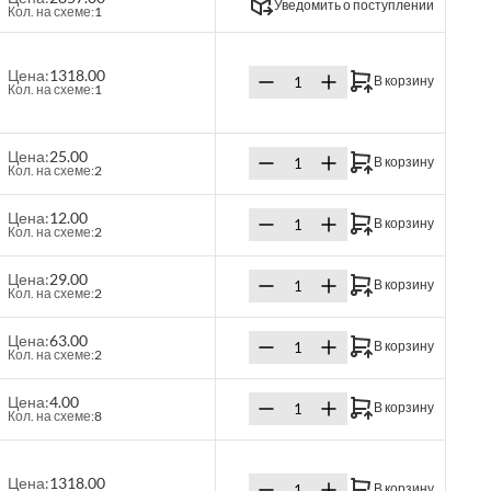
Уведомить о поступлении
Кол. на схеме:
1
Цена:
1318.00
В корзину
Кол. на схеме:
1
Цена:
25.00
В корзину
Кол. на схеме:
2
Цена:
12.00
В корзину
Кол. на схеме:
2
Цена:
29.00
В корзину
Кол. на схеме:
2
Цена:
63.00
В корзину
Кол. на схеме:
2
Цена:
4.00
В корзину
Кол. на схеме:
8
Цена:
1318.00
В корзину