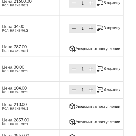
Цена:
21600.00
В корзину
Кол. на схеме:
1
Цена:
34.00
В корзину
Кол. на схеме:
2
Цена:
787.00
Уведомить о поступлении
Кол. на схеме:
1
Цена:
30.00
В корзину
Кол. на схеме:
2
Цена:
104.00
В корзину
Кол. на схеме:
2
Цена:
213.00
Уведомить о поступлении
Кол. на схеме:
1
Цена:
2857.00
Уведомить о поступлении
Кол. на схеме:
1
Цена:
2857.00