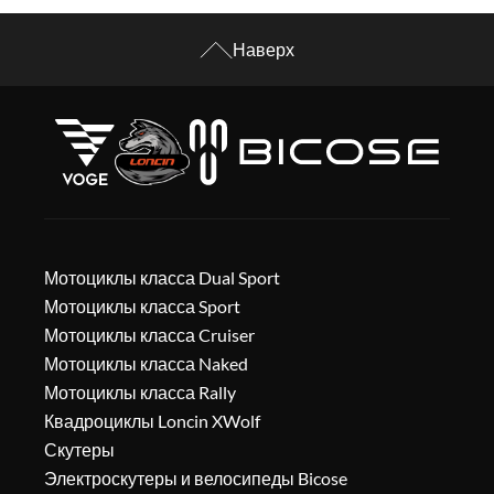
Наверх
Мотоциклы класса Dual Sport
Мотоциклы класса Sport
Мотоциклы класса Cruiser
Мотоциклы класса Naked
Мотоциклы класса Rally
Квадроциклы Loncin XWolf
Скутеры
Электроскутеры и велосипеды Bicose