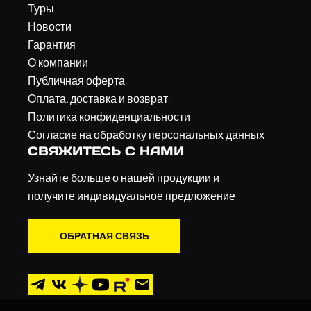
Туры
Новости
Гарантия
О компании
Публичная оферта
Оплата, доставка и возврат
Политика конфиденциальности
Согласие на обработку персональных данных
СВЯЖИТЕСЬ С НАМИ
Узнайте больше о нашей продукции и
получите индивидуальное предложение
ОБРАТНАЯ СВЯЗЬ