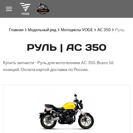
Главная
Модельный ряд
Мотоциклы VOGE
AC 350
Руль
РУЛЬ | AC 350
Купить запчасти - Руль для мототехники AC 350. Всего 16
позиций. Оплата картой доставка по России.