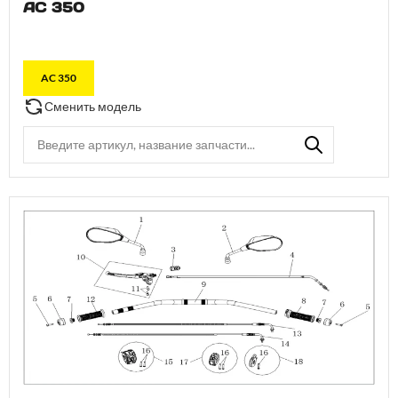
AC 350
AC 350
Сменить модель