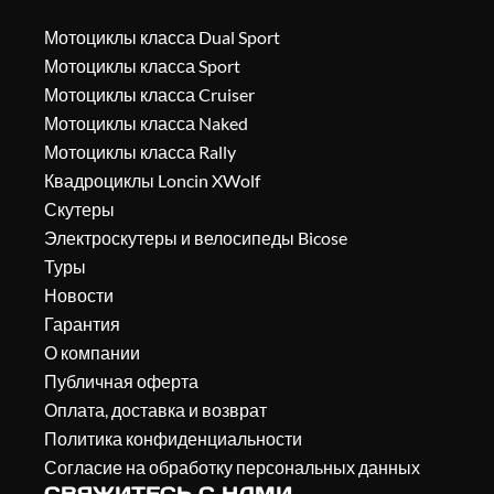
Мотоциклы класса Dual Sport
Мотоциклы класса Sport
Мотоциклы класса Cruiser
Мотоциклы класса Naked
Мотоциклы класса Rally
Квадроциклы Loncin XWolf
Скутеры
Электроскутеры и велосипеды Bicose
Туры
Новости
Гарантия
О компании
Публичная оферта
Оплата, доставка и возврат
Политика конфиденциальности
Согласие на обработку персональных данных
СВЯЖИТЕСЬ С НАМИ