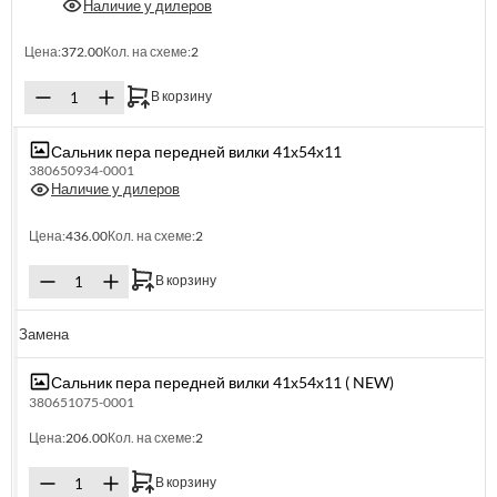
Наличие у дилеров
Цена:
372.00
Кол. на схеме:
2
В корзину
Сальник пера передней вилки 41х54х11
380650934-0001
Наличие у дилеров
Цена:
436.00
Кол. на схеме:
2
В корзину
Замена
Сальник пера передней вилки 41х54х11 ( NEW)
380651075-0001
Цена:
206.00
Кол. на схеме:
2
В корзину