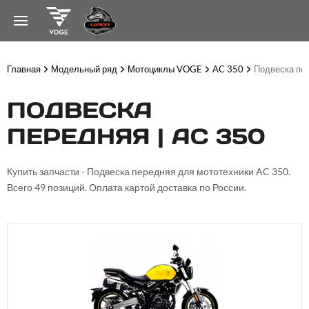
Главная
Модельный ряд
Мотоциклы VOGE
AC 350
Подвеска пе
ПОДВЕСКА
ПЕРЕДНЯЯ | AC 350
Купить запчасти - Подвеска передняя для мототехники AC 350.
Всего 49 позиций. Оплата картой доставка по России.