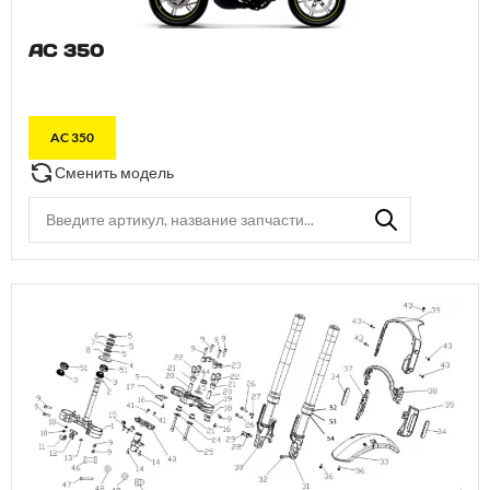
AC 350
AC 350
Сменить модель