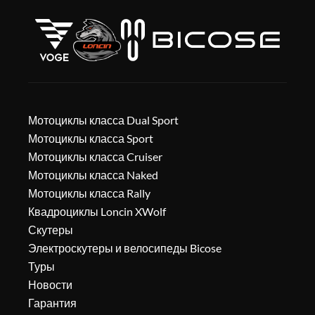
Мотоциклы класса Dual Sport
Мотоциклы класса Sport
Мотоциклы класса Cruiser
Мотоциклы класса Naked
Мотоциклы класса Rally
Квадроциклы Loncin XWolf
Скутеры
Электроскутеры и велосипеды Bicose
Туры
Новости
Гарантия