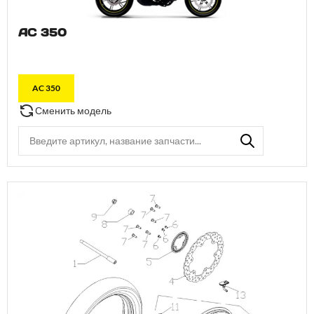
AC 350
AC 350
Сменить модель