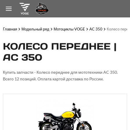
Главная
Модельный ряд
Мотоциклы VOGE
AC 350
Колесо пере
КОЛЕСО ПЕРЕДНЕЕ |
AC 350
Купить запчасти - Колесо переднее для мототехники AC 350.
Всего 12 позиций. Оплата картой доставка по России.