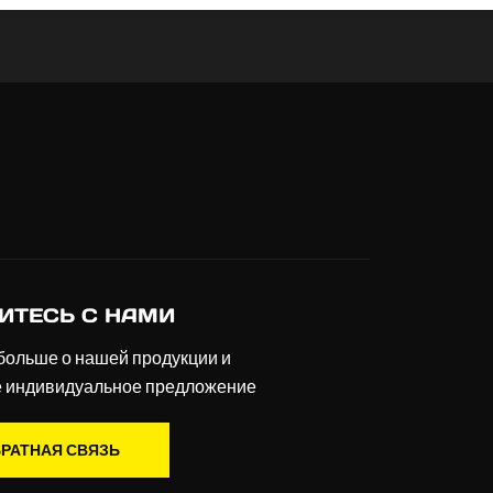
ИТЕСЬ С НАМИ
больше о нашей продукции и
е индивидуальное предложение
РАТНАЯ СВЯЗЬ