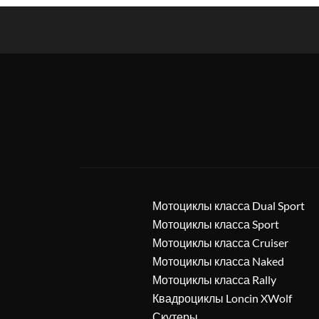
Мотоциклы класса Dual Sport
Мотоциклы класса Sport
Мотоциклы класса Cruiser
Мотоциклы класса Naked
Мотоциклы класса Rally
Квадроциклы Loncin XWolf
Скутеры