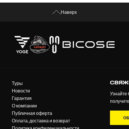
Наверх
СВЯЖ
Туры
Новости
Узнайте 
Гарантия
получит
О компании
Публичная оферта
ОБ
Оплата, доставка и возврат
Политика конфиденциальности