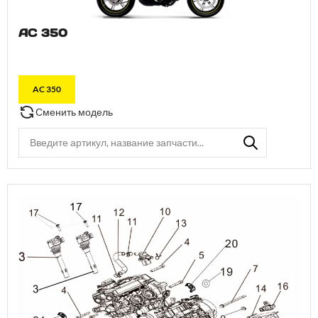
AC 350
AC 350
Сменить модель