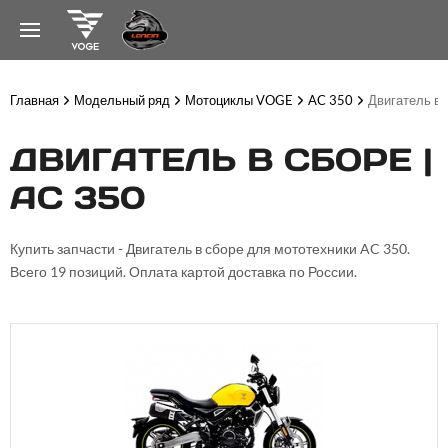
Главная
Модельный ряд
Мотоциклы VOGE
AC 350
Двигатель в 
ДВИГАТЕЛЬ В СБОРЕ |
AC 350
Купить запчасти - Двигатель в сборе для мототехники AC 350.
Всего 19 позиций. Оплата картой доставка по России.