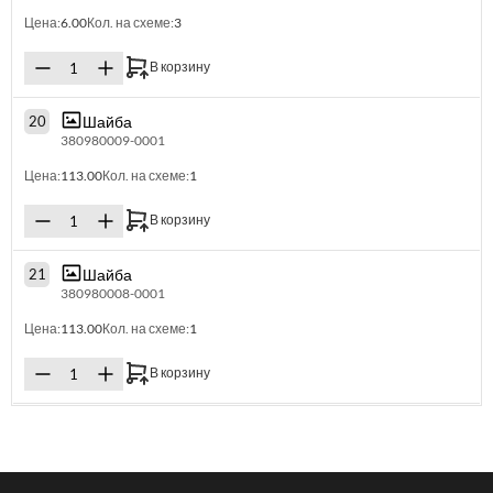
Цена:
6.00
Кол. на схеме:
3
В корзину
Шайба
20
380980009-0001
Цена:
113.00
Кол. на схеме:
1
В корзину
Шайба
21
380980008-0001
Цена:
113.00
Кол. на схеме:
1
В корзину