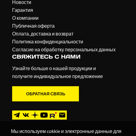
Новости
Гарантия
О компании
Публичная оферта
Оплата, доставка и возврат
Политика конфиденциальности
Согласие на обработку персональных данных
СВЯЖИТЕСЬ С НАМИ
Узнайте больше о нашей продукции и
получите индивидуальное предложение
ОБРАТНАЯ СВЯЗЬ
Мы используем cokkie и электронные данные для