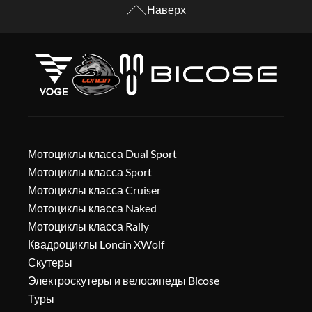
Наверх
Мотоциклы класса Dual Sport
Мотоциклы класса Sport
Мотоциклы класса Cruiser
Мотоциклы класса Naked
Мотоциклы класса Rally
Квадроциклы Loncin XWolf
Скутеры
Электроскутеры и велосипеды Bicose
Туры