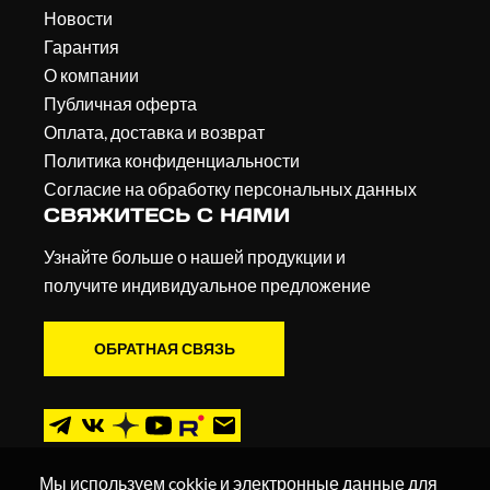
Новости
Гарантия
О компании
Публичная оферта
Оплата, доставка и возврат
Политика конфиденциальности
Согласие на обработку персональных данных
СВЯЖИТЕСЬ С НАМИ
Узнайте больше о нашей продукции и
получите индивидуальное предложение
ОБРАТНАЯ СВЯЗЬ
Мы используем cokkie и электронные данные для