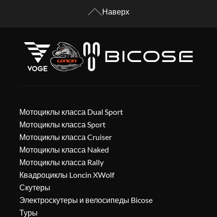
Наверх
Мотоциклы класса Dual Sport
Мотоциклы класса Sport
Мотоциклы класса Cruiser
Мотоциклы класса Naked
Мотоциклы класса Rally
Квадроциклы Loncin XWolf
Скутеры
Электроскутеры и велосипеды Bicose
Туры