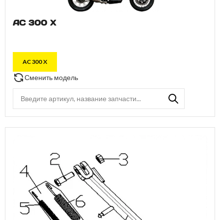
AC 300 X
AC 300 X
Сменить модель