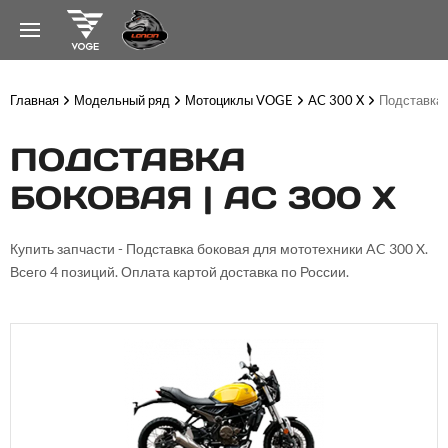
Главная
Модельный ряд
Мотоциклы VOGE
AC 300 X
Подставка 
ПОДСТАВКА
БОКОВАЯ | AC 300 X
Купить запчасти - Подставка боковая для мототехники AC 300 X.
Всего 4 позиций. Оплата картой доставка по России.