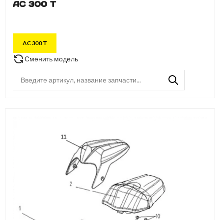
AC 300 T
AC 300 T
Сменить модель