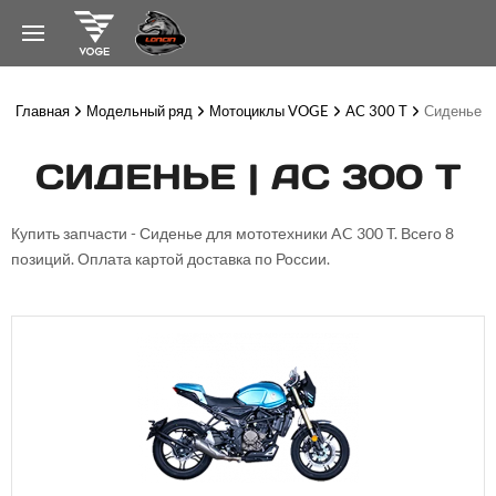
Главная
Модельный ряд
Мотоциклы VOGE
AC 300 T
Сиденье
СИДЕНЬЕ | AC 300 T
Купить запчасти - Сиденье для мототехники AC 300 T. Всего 8
позиций. Оплата картой доставка по России.