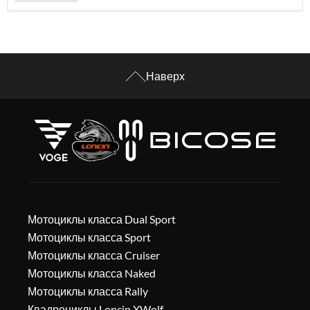
Наверх
Мотоциклы класса Dual Sport
Мотоциклы класса Sport
Мотоциклы класса Cruiser
Мотоциклы класса Naked
Мотоциклы класса Rally
Квадроциклы Loncin XWolf