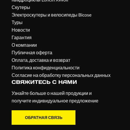
Скутеры
Электроскутеры и велосипеды Bicose
Туры
Новости
Гарантия
О компании
Публичная оферта
Оплата, доставка и возврат
Политика конфиденциальности
Согласие на обработку персональных данных
СВЯЖИТЕСЬ С НАМИ
Узнайте больше о нашей продукции и
получите индивидуальное предложение
ОБРАТНАЯ СВЯЗЬ