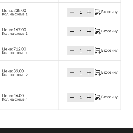
Цена:
238.00
В корзину
Кол. на схеме:
1
Цена:
167.00
В корзину
Кол. на схеме:
1
Цена:
712.00
В корзину
Кол. на схеме:
1
Цена:
39.00
В корзину
Кол. на схеме:
9
Цена:
46.00
В корзину
Кол. на схеме:
4