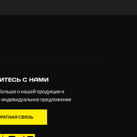
ИТЕСЬ С НАМИ
больше о нашей продукции и
е индивидуальное предложение
РАТНАЯ СВЯЗЬ