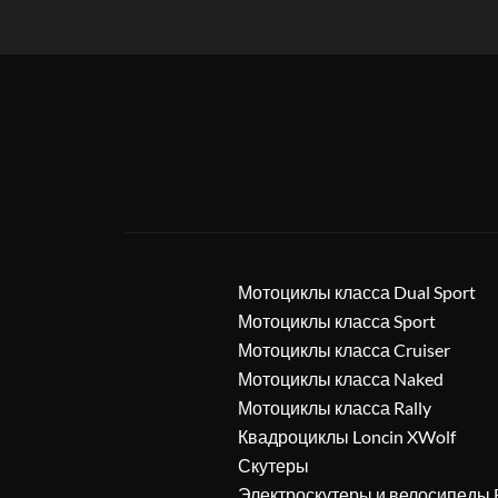
Мотоциклы класса Dual Sport
Мотоциклы класса Sport
Мотоциклы класса Cruiser
Мотоциклы класса Naked
Мотоциклы класса Rally
Квадроциклы Loncin XWolf
Скутеры
Электроскутеры и велосипеды 