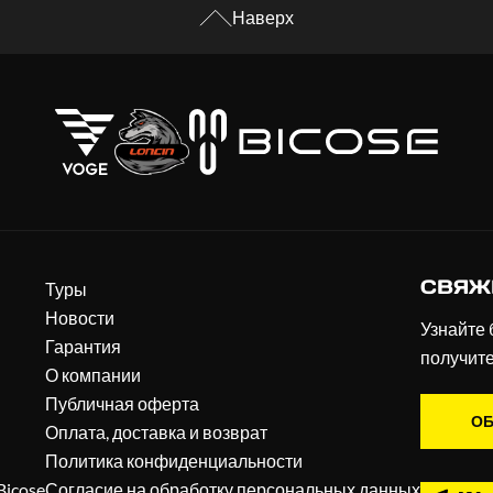
Наверх
СВЯЖ
Туры
Новости
Узнайте 
Гарантия
получит
О компании
Публичная оферта
ОБ
Оплата, доставка и возврат
Политика конфиденциальности
Bicose
Согласие на обработку персональных данных