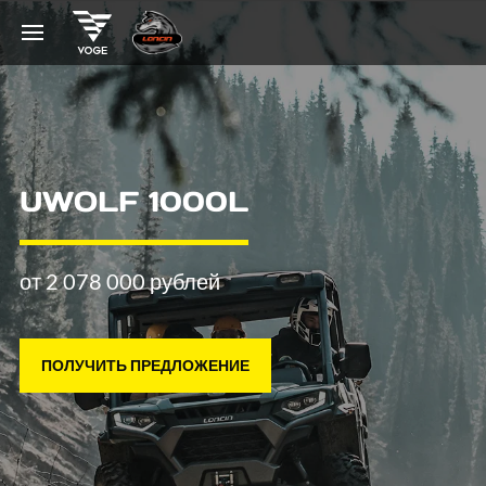
UWOLF 1000L
от 2 078 000 рублей
ПОЛУЧИТЬ ПРЕДЛОЖЕНИЕ