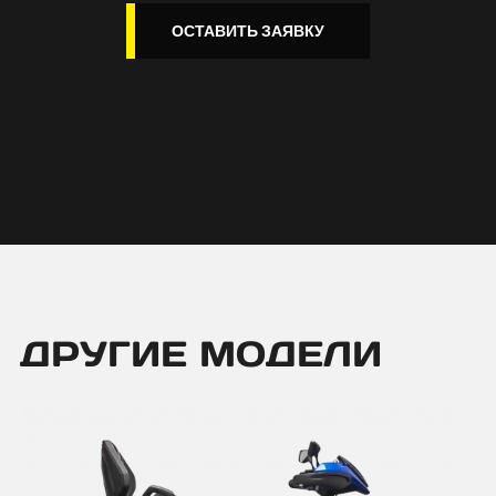
ОСТАВИТЬ ЗАЯВКУ
ДРУГИЕ МОДЕЛИ