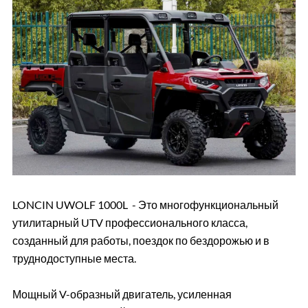
LONCIN UWOLF 1000L - Это многофункциональный
утилитарный UTV профессионального класса,
созданный для работы, поездок по бездорожью и в
труднодоступные места.
Мощный V-образный двигатель, усиленная