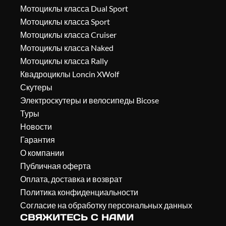
Мотоциклы класса Dual Sport
Мотоциклы класса Sport
Мотоциклы класса Cruiser
Мотоциклы класса Naked
Мотоциклы класса Rally
Квадроциклы Loncin XWolf
Скутеры
Электроскутеры и велосипеды Bicose
Туры
Новости
Гарантия
О компании
Публичная оферта
Оплата, доставка и возврат
Политика конфиденциальности
Согласие на обработку персональных данных
СВЯЖИТЕСЬ С НАМИ