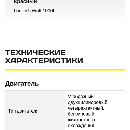
Красный
Loncin UWolf 1000L
ТЕХНИЧЕСКИЕ
ХАРАКТЕРИСТИКИ
Двигатель
V-образный
двухцилиндровый,
четырехтактный,
Тип двигателя
бензиновый,
жидкостного
охлаждения