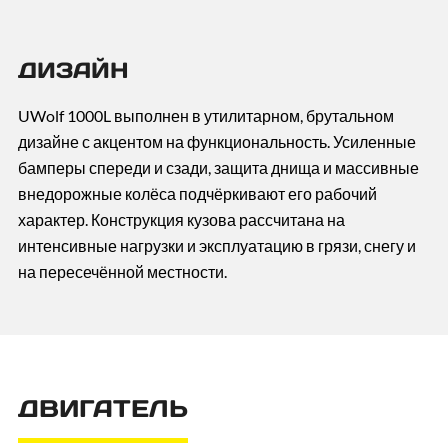
ДИЗАЙН
UWolf 1000L выполнен в утилитарном, брутальном
дизайне с акцентом на функциональность. Усиленные
бамперы спереди и сзади, защита днища и массивные
внедорожные колёса подчёркивают его рабочий
характер. Конструкция кузова рассчитана на
интенсивные нагрузки и эксплуатацию в грязи, снегу и
на пересечённой местности.
ДВИГАТЕЛЬ