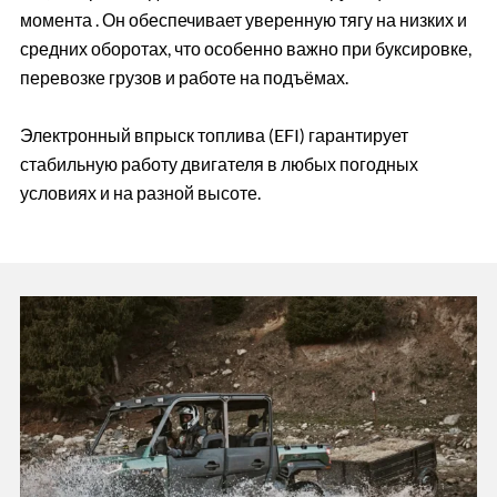
момента . Он обеспечивает уверенную тягу на низких и
средних оборотах, что особенно важно при буксировке,
перевозке грузов и работе на подъёмах.
Электронный впрыск топлива (EFI) гарантирует
стабильную работу двигателя в любых погодных
условиях и на разной высоте.