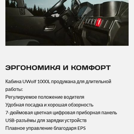
ЭРГОНОМИКА И КОМФОРТ
Кабина UWolf 1000L продумана для длительной
работы:
Регулируемое положение водителя
Удобная посадка и хорошая обзорность
7-дюймовая цветная цифровая приборная панель
USB-разъёмы для зарядки устройств
Плавное управление благодаря EPS