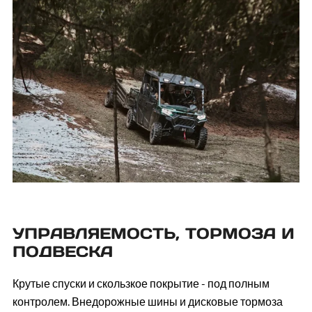
УПРАВЛЯЕМОСТЬ, ТОРМОЗА И
ПОДВЕСКА
Крутые спуски и скользкое покрытие - под полным
контролем. Внедорожные шины и дисковые тормоза