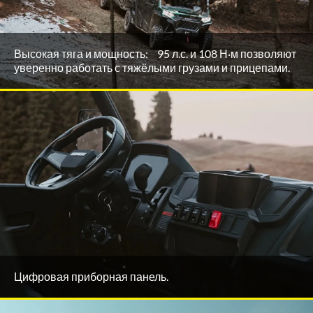
Высокая тяга и мощность: 95 л.с. и 108 Н·м позволяют
уверенно работать с тяжёлыми грузами и прицепами.
Цифровая приборная панель.