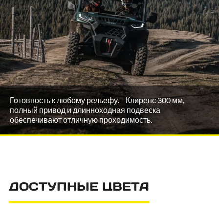
Готовность к любому рельефу. Клиренс 300 мм,
полный привод и длинноходная подвеска
обеспечивают отличную проходимость.
ДОСТУПНЫЕ ЦВЕТА