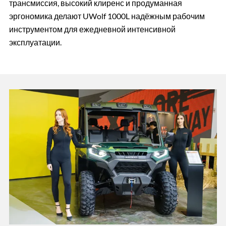
трансмиссия, высокий клиренс и продуманная
эргономика делают UWolf 1000L надёжным рабочим
инструментом для ежедневной интенсивной
эксплуатации.