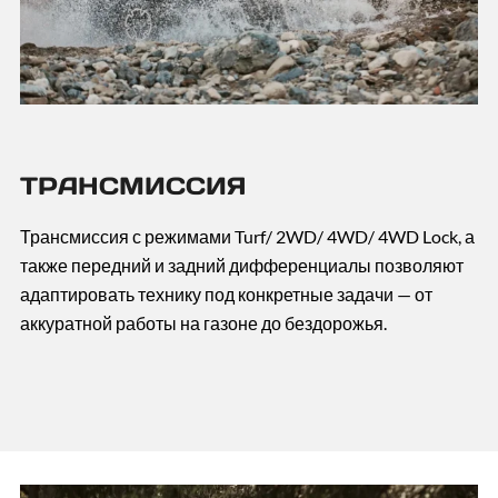
ТРАНСМИССИЯ
Трансмиссия с режимами Turf/ 2WD/ 4WD/ 4WD Lock, а
также передний и задний дифференциалы позволяют
адаптировать технику под конкретные задачи — от
аккуратной работы на газоне до бездорожья.