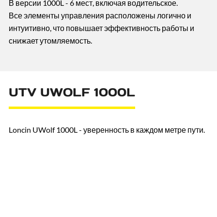
В версии 1000L - 6 мест, включая водительское.
Все элементы управления расположены логично и
интуитивно, что повышает эффективность работы и
снижает утомляемость.
UTV UWOLF 1000L
Loncin UWolf 1000L - уверенность в каждом метре пути.