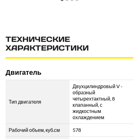
ТЕХНИЧЕСКИЕ
ХАРАКТЕРИСТИКИ
Двигатель
Двухцилиндровый V -
образный
четырехтактный, 8
Тип двигателя
клапанный, с
жидкостным
охлаждением
Рабочий объем, куб.см
578