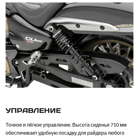
УПРАВЛЕНИЕ
Точное и лёгкое управление. Высота сиденья 710 мм
обеспечивает удобную посадку для райдера любого