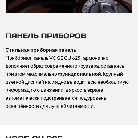
ПАНЕЛЬ ПРИБОРОВ
Стильная приборная панель
Приборная панель VOGE CU 625 гармонично
дополняет образ современного круизера, оставаясь
при этом максимально
функциональной
. Крупный
цветной дисплей наглядно выводит всю необходимую
информацию о движении, а яркость экрана
автоматически подстраивается под уровень
освещённости для лучшей читаемости.