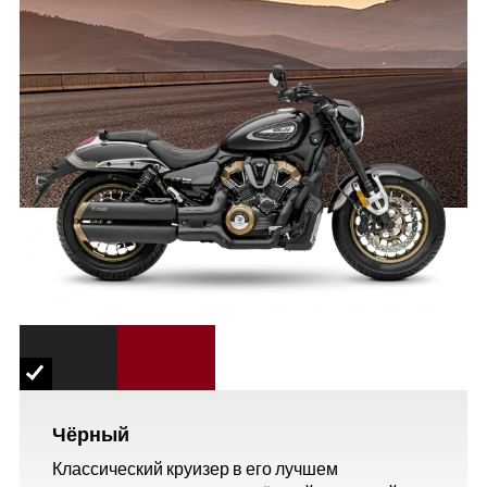
Чёрный
Классический круизер в его лучшем