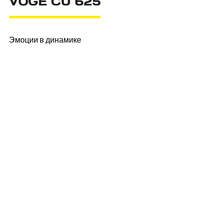
VOGE CU 625
Эмоции в динамике