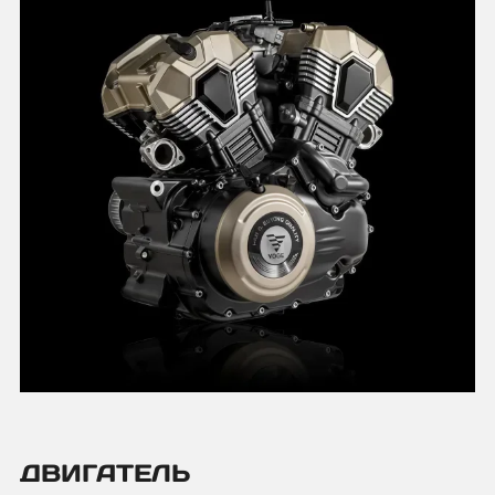
ДВИГАТЕЛЬ