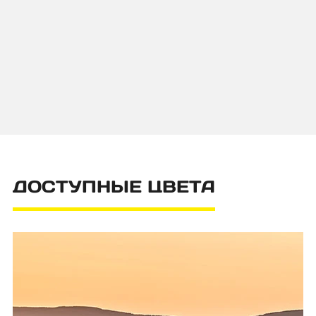
ДОСТУПНЫЕ ЦВЕТА