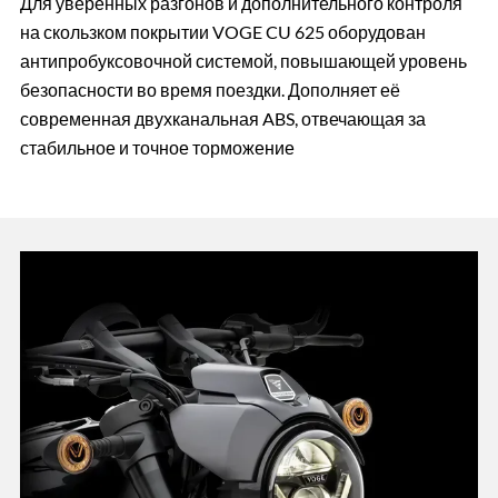
Для уверенных разгонов и дополнительного контроля
на скользком покрытии VOGE CU 625 оборудован
антипробуксовочной системой, повышающей уровень
безопасности во время поездки. Дополняет её
современная двухканальная ABS, отвечающая за
стабильное и точное торможение