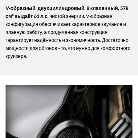
V‑образный, двухцилиндровый, 8 клапанный, 578
см³
выдаёт 61 л.с.
чистой энергии. V‑образная
конфигурация обеспечивает характерное звучание и
плавную работу, а продуманная конструкция
гарантирует надёжность и экономичность. Достаточно
мощности для обгонов - то, что нужно для комфортного
круизера.