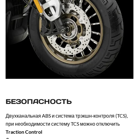
БЕЗОПАСНОСТЬ
Двухканальная ABS и система трэкшн‑контроля (TCS),
при необходимости систему TCS можно отключить
Traction Control