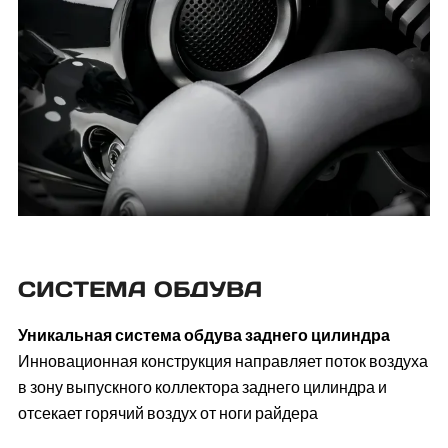
СИСТЕМА ОБДУВА
Уникальная система
обдува заднего цилиндра
Инновационная конструкция направляет поток воздуха
в зону выпускного коллектора заднего цилиндра и
отсекает горячий воздух от ноги райдера