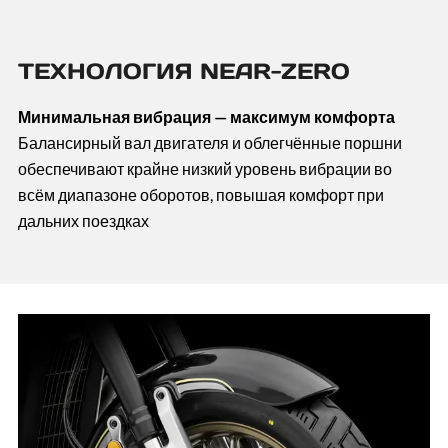
ТЕХНОЛОГИЯ NEAR-ZERO
Минимальная вибрация — максимум комфорта
Балансирный вал двигателя и облегчённые поршни
обеспечивают крайне низкий уровень вибрации во
всём диапазоне оборотов, повышая комфорт при
дальних поездках