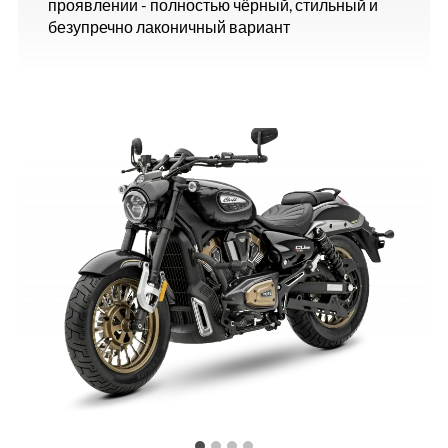
проявлении - полностью чёрный, стильный и
безупречно лаконичный вариант