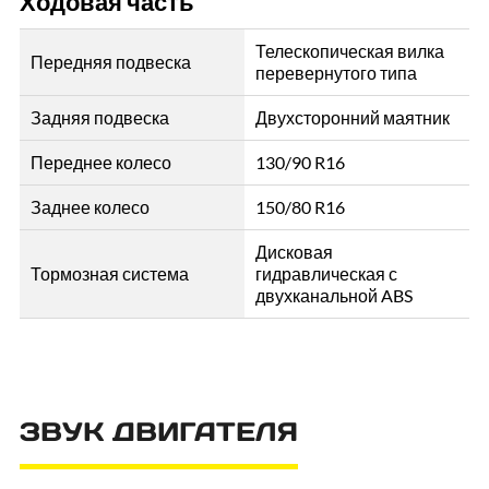
Ходовая часть
Телескопическая вилка
Передняя подвеска
перевернутого типа
Задняя подвеска
Двухсторонний маятник
Переднее колесо
130/90 R16
Заднее колесо
150/80 R16
Дисковая
Тормозная система
гидравлическая с
двухканальной ABS
ЗВУК ДВИГАТЕЛЯ