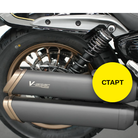
СТАРТ