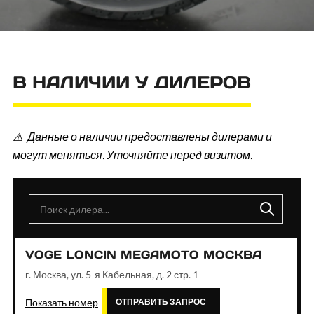
В НАЛИЧИИ У ДИЛЕРОВ
⚠️ Данные о наличии предоставлены дилерами и
могут меняться. Уточняйте перед визитом.
VOGE LONCIN MEGAMOTO МОСКВА
г. Москва, ул. 5-я Кабельная, д. 2 стр. 1
Показать номер
ОТПРАВИТЬ ЗАПРОС