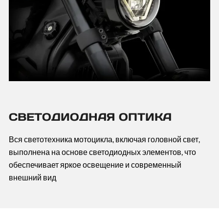
СВЕТОДИОДНАЯ ОПТИКА
Вся светотехника мотоцикла, включая головной свет,
выполнена на основе светодиодных элементов, что
обеспечивает яркое освещение и современный
внешний вид