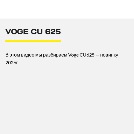
VOGE CU 625
В этом видео мы разбираем Voge CU625 — новинку
2026г.