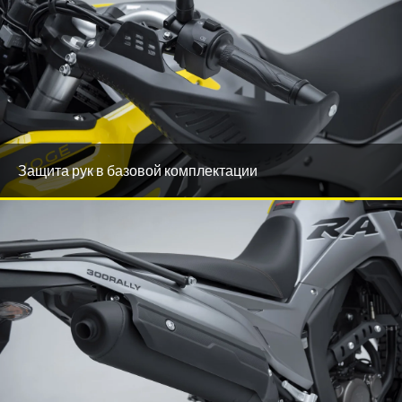
Защита рук в базовой комплектации