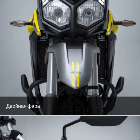
Двойная фара