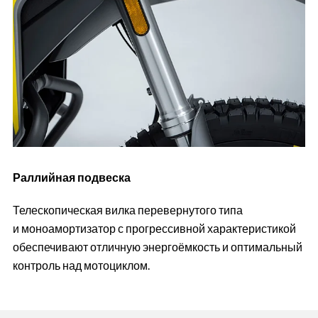
Раллийная подвеска
Телескопическая вилка перевернутого типа
и моноамортизатор с прогрессивной характеристикой
обеспечивают отличную энергоёмкость и оптимальный
контроль над мотоциклом.