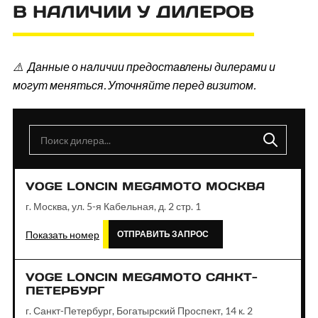
В НАЛИЧИИ У ДИЛЕРОВ
⚠️ Данные о наличии предоставлены дилерами и
могут меняться. Уточняйте перед визитом.
VOGE LONCIN MEGAMOTO МОСКВА
г. Москва, ул. 5-я Кабельная, д. 2 стр. 1
Показать номер
ОТПРАВИТЬ ЗАПРОС
VOGE LONCIN MEGAMOTO САНКТ-
ПЕТЕРБУРГ
г. Санкт-Петербург, Богатырский Проспект, 14 к. 2