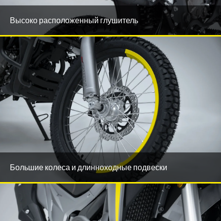
Высоко расположенный глушитель
Большие колеса и длинноходные подвески