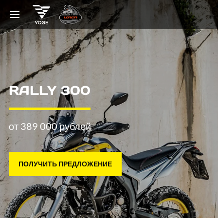
RALLY 300
от 389 000 рублей
ПОЛУЧИТЬ ПРЕДЛОЖЕНИЕ