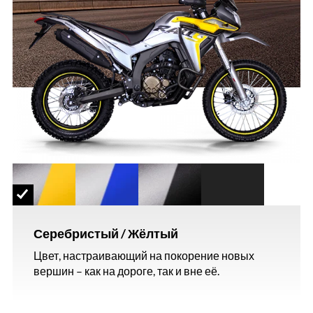
Серебристый / Жёлтый
Цвет, настраивающий на покорение новых
вершин – как на дороге, так и вне её.