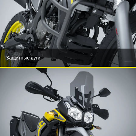
Защитные дуги