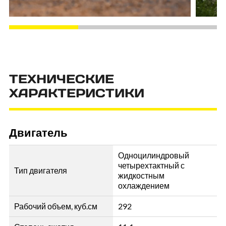
ТЕХНИЧЕСКИЕ
ХАРАКТЕРИСТИКИ
Двигатель
Одноцилиндровый
четырехтактный с
Тип двигателя
жидкостным
охлаждением
Рабочий объем, куб.см
292