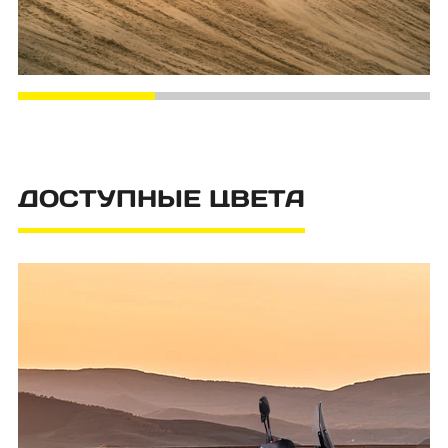
ДОСТУПНЫЕ ЦВЕТА