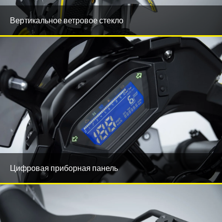
Вертикальное ветровое стекло
Цифровая приборная панель