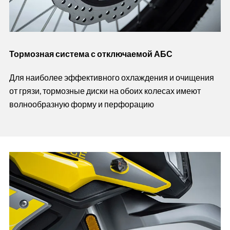
Тормозная система с отключаемой АБС
Для наиболее эффективного охлаждения и очищения
от грязи, тормозные диски на обоих колесах имеют
волнообразную форму и перфорацию