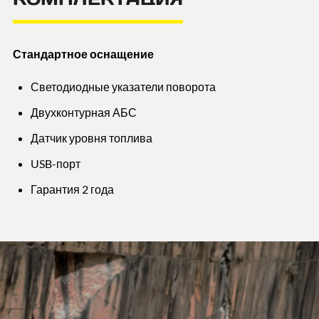
Стандартное оснащение
Светодиодные указатели поворота
Двухконтурная АБС
Датчик уровня топлива
USB-порт
Гарантия 2 года