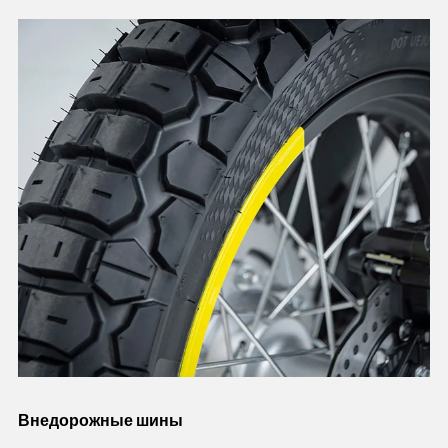
Внедорожные шины