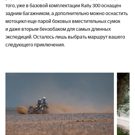
того, уже в базовой комплектации Rally 300 оснащен
задним багажником, а дополнительно можно оснастить
мотоцикл еще парой боковых вместительных сумок
и даже вторым бензобаком для самых длинных
экспедиций. Осталось лишь выбрать маршрут вашего
следующего приключения.