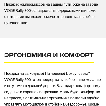
Никаких компромиссов на вашем пути! Уже на заводе
VOGE Rally 300 оснащается внедорожными шинами,
с которыми вы можете смело отправляться в любое
путешествие.
ЭРГОНОМИКА И КОМФОРТ
Поездка на выходные? На неделю? Вокруг света?
VOGE Rally 300 готов поддержать любое ваше желание
и не утомит в дальней дороге. Благодаря комфортному
сиденью и хорошей ветрозащите вам будет комфортно
на трассе, а оптимальная эргономика позволит удобно
управлять мотоциклом в стойке на бездорожье. Кроме