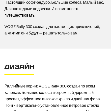
Настоящий софт-эндуро. Большие колеса. Малый вес.
Длинноходные подвески. И возможность
путешествовать.
VOGE Rally 300 создан для настоящих приключений,
а какими они будут — решать только вам.
ДИЗАЙН
Раллийные корни: VOGE Rally 300 создан по всем
канонам. Большие колеса и огромный дорожный
просвет, эффектное высокое крыло и двойная фара.
Почти вертикально установленное ветровое стекло