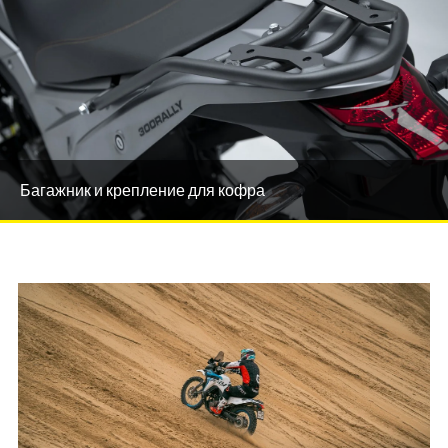
Багажник и крепление для кофра