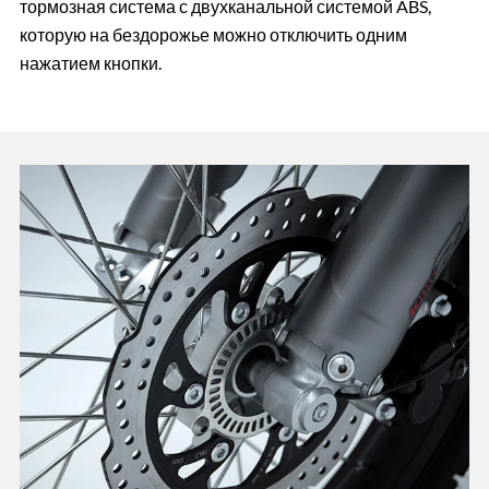
тормозная система с двухканальной системой ABS,
которую на бездорожье можно отключить одним
нажатием кнопки.