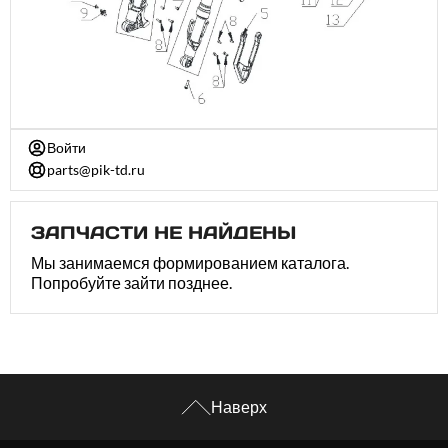
Войти
parts@pik-td.ru
ЗАПЧАСТИ НЕ НАЙДЕНЫ
Мы занимаемся формированием каталога.
Попробуйте зайти позднее.
Наверх