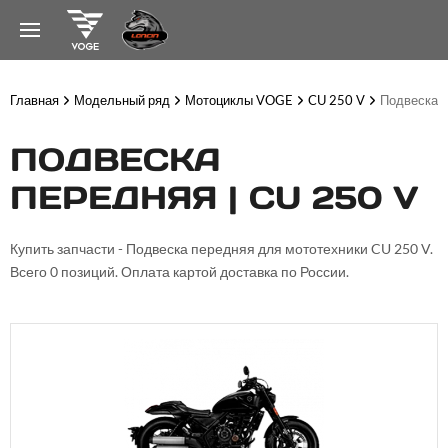
Главная
Модельный ряд
Мотоциклы VOGE
CU 250 V
Подвеска 
ПОДВЕСКА
ПЕРЕДНЯЯ | CU 250 V
Купить запчасти - Подвеска передняя для мототехники CU 250 V.
Всего 0 позиций. Оплата картой доставка по России.