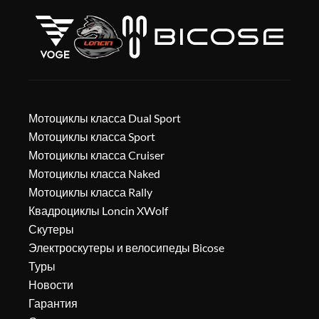
Мотоциклы класса Dual Sport
Мотоциклы класса Sport
Мотоциклы класса Cruiser
Мотоциклы класса Naked
Мотоциклы класса Rally
Квадроциклы Loncin XWolf
Скутеры
Электроскутеры и велосипеды Bicose
Туры
Новости
Гарантия