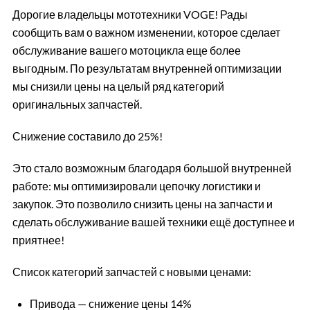
Дорогие владельцы мототехники VOGE! Рады
сообщить вам о важном изменении, которое сделает
обслуживание вашего мотоцикла еще более
выгодным. По результатам внутренней оптимизации
мы снизили цены на целый ряд категорий
оригинальных запчастей.
Снижение составило до 25%!
Это стало возможным благодаря большой внутренней
работе: мы оптимизировали цепочку логистики и
закупок. Это позволило снизить цены на запчасти и
сделать обслуживание вашей техники ещё доступнее и
приятнее!
Список категорий запчастей с новыми ценами:
Привода — снижение цены 14%