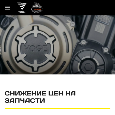
СНИЖЕНИЕ ЦЕН НА
ЗАПЧАСТИ