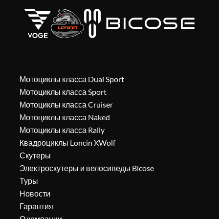
Мотоциклы класса Dual Sport
Мотоциклы класса Sport
Мотоциклы класса Cruiser
Мотоциклы класса Naked
Мотоциклы класса Rally
Квадроциклы Loncin XWolf
Скутеры
Электроскутеры и велосипеды Bicose
Туры
Новости
Гарантия
О компании