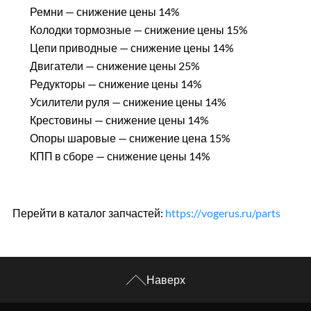
Ремни — снижение цены 14%
Колодки тормозные — снижение цены 15%
Цепи приводные — снижение цены 14%
Двигатели — снижение цены 25%
Редукторы — снижение цены 14%
Усилители руля — снижение цены 14%
Крестовины — снижение цены 14%
Опоры шаровые — снижение цена 15%
КПП в сборе — снижение цены 14%
Перейти в каталог запчастей:
https://vogerus.ru/parts
Наверх