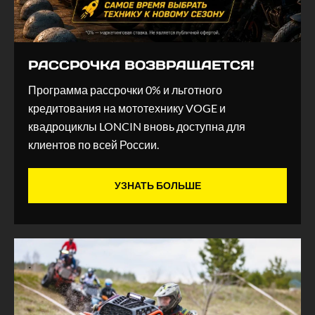
РАССРОЧКА ВОЗВРАЩАЕТСЯ!
Программа рассрочки 0% и льготного
кредитования на мототехнику VOGE и
квадроциклы LONCIN вновь доступна для
клиентов по всей России.
УЗНАТЬ БОЛЬШЕ