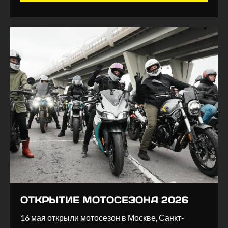
ОТКРЫТИЕ МОТОСЕЗОНА 2026
16 мая открыли мотосезон в Москве, Санкт-