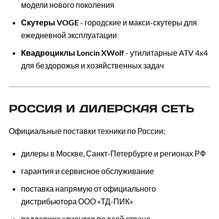
модели нового поколения
Скутеры VOGE
- городские и макси-скутеры для
ежедневной эксплуатации
Квадроциклы Loncin XWolf
- утилитарные ATV 4x4
для бездорожья и хозяйственных задач
РОССИЯ И ДИЛЕРСКАЯ СЕТЬ
Официальные поставки техники по России:
дилеры в Москве, Санкт-Петербурге и регионах РФ
гарантия и сервисное обслуживание
поставка напрямую от официального
дистрибьютора ООО «ТД-ПИК»
поддержка клиентов по всей стране