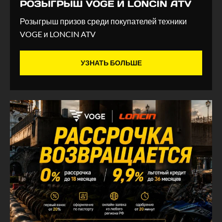
РОЗЫГРЫШ VOGE И LONCIN ATV
Розыгрыш призов среди покупателей техники
VOGE и LONCIN ATV
УЗНАТЬ БОЛЬШЕ