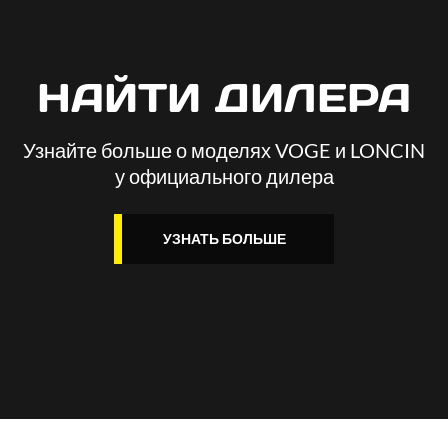
НАЙТИ ДИЛЕРА
Узнайте больше о моделях VOGE и LONCIN
у официального дилера
УЗНАТЬ БОЛЬШЕ