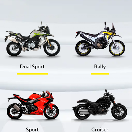
Dual Sport
Rally
Sport
Cruiser