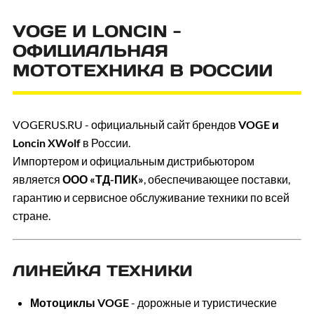
VOGE И LONCIN -
ОФИЦИАЛЬНАЯ
МОТОТЕХНИКА В РОССИИ
VOGERUS.RU - официальный сайт брендов
VOGE и
Loncin XWolf
в России.
Импортером и официальным дистрибьютором
является
ООО «ТД-ПИК»
, обеспечивающее поставки,
гарантию и сервисное обслуживание техники по всей
стране.
ЛИНЕЙКА ТЕХНИКИ
Мотоциклы VOGE
- дорожные и туристические