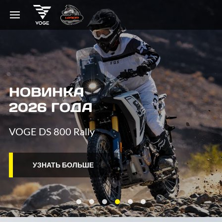
ПРИКЛЮЧЕНИЯ
БЕЗ ГРАНИЦ
VOGE DS 900 X
УЗНАТЬ БОЛЬШЕ