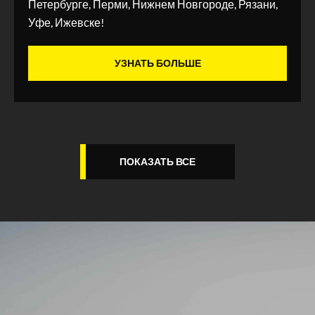
Петербурге, Перми, Нижнем Новгороде, Рязани,
Уфе, Ижевске!
УЗНАТЬ БОЛЬШЕ
ПОКАЗАТЬ ВСЕ