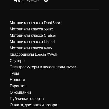
Мотоциклы класса Dual Sport
Мотоциклы класса Sport
Мотоциклы класса Cruiser
Мотоциклы класса Naked
Мотоциклы класса Rally
Квадроциклы Loncin XWolf
Скутеры
Электроскутеры и велосипеды Bicose
Туры
Новости
Гарантия
О компании
Публичная оферта
Оплата, доставка и возврат