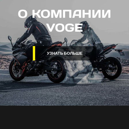
О КОМПАНИИ
VOGE
УЗНАТЬ БОЛЬШЕ