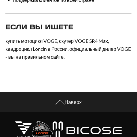
ЕСЛИ ВЫ ИЩЕТЕ
купить мотоцикл VOGE, скутер VOGE SR4 Max,
квадроцикл Loncin в России, официальный дилер VOGE
- вы на правильном сайте.
Наверх