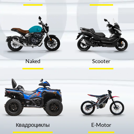
Naked
Scooter
Квадроциклы
E-Motor